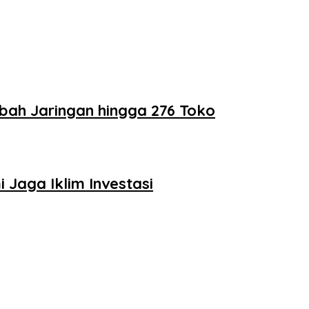
bah Jaringan hingga 276 Toko
Jaga Iklim Investasi