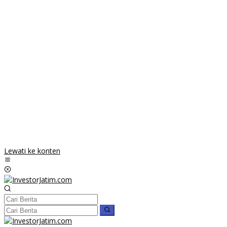
Lewati ke konten