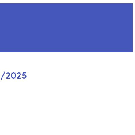
4/2025