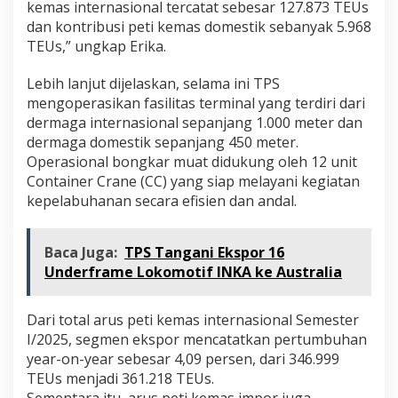
kemas internasional tercatat sebesar 127.873 TEUs
dan kontribusi peti kemas domestik sebanyak 5.968
TEUs,” ungkap Erika.
Lebih lanjut dijelaskan, selama ini TPS
mengoperasikan fasilitas terminal yang terdiri dari
dermaga internasional sepanjang 1.000 meter dan
dermaga domestik sepanjang 450 meter.
Operasional bongkar muat didukung oleh 12 unit
Container Crane (CC) yang siap melayani kegiatan
kepelabuhanan secara efisien dan andal.
Baca Juga:
TPS Tangani Ekspor 16
Underframe Lokomotif INKA ke Australia
Dari total arus peti kemas internasional Semester
I/2025, segmen ekspor mencatatkan pertumbuhan
year-on-year sebesar 4,09 persen, dari 346.999
TEUs menjadi 361.218 TEUs.