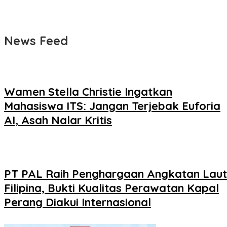
News Feed
Wamen Stella Christie Ingatkan
Mahasiswa ITS: Jangan Terjebak Euforia
AI, Asah Nalar Kritis
PT PAL Raih Penghargaan Angkatan Laut
Filipina, Bukti Kualitas Perawatan Kapal
Perang Diakui Internasional