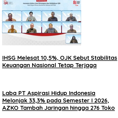
IHSG Melesat 10,5%, OJK Sebut Stabilitas
Keuangan Nasional Tetap Terjaga
Laba PT Aspirasi Hidup Indonesia
Melonjak 33,3% pada Semester I 2026,
AZKO Tambah Jaringan hingga 276 Toko