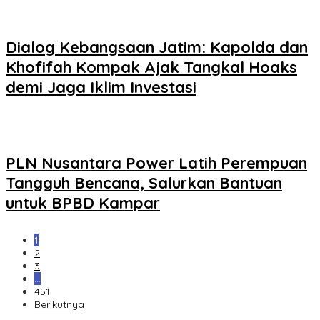
Dialog Kebangsaan Jatim: Kapolda dan
Khofifah Kompak Ajak Tangkal Hoaks
demi Jaga Iklim Investasi
PLN Nusantara Power Latih Perempuan
Tangguh Bencana, Salurkan Bantuan
untuk BPBD Kampar
1
2
3
…
451
Berikutnya