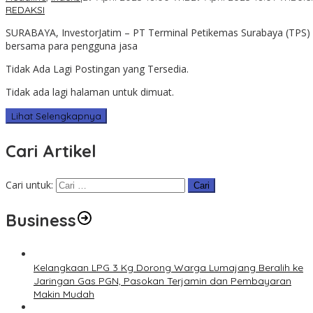
REDAKSI
SURABAYA, InvestorJatim – PT Terminal Petikemas Surabaya (TPS)
bersama para pengguna jasa
Tidak Ada Lagi Postingan yang Tersedia.
Tidak ada lagi halaman untuk dimuat.
Lihat Selengkapnya
Cari Artikel
Cari untuk:
Business
Kelangkaan LPG 3 Kg Dorong Warga Lumajang Beralih ke
Jaringan Gas PGN, Pasokan Terjamin dan Pembayaran
Makin Mudah