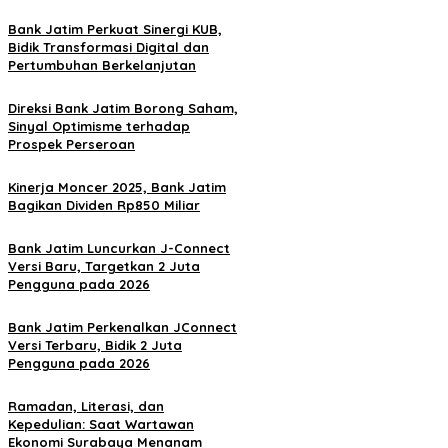
Bank Jatim Perkuat Sinergi KUB,
Bidik Transformasi Digital dan
Pertumbuhan Berkelanjutan
Direksi Bank Jatim Borong Saham,
Sinyal Optimisme terhadap
Prospek Perseroan
Kinerja Moncer 2025, Bank Jatim
Bagikan Dividen Rp850 Miliar
Bank Jatim Luncurkan J-Connect
Versi Baru, Targetkan 2 Juta
Pengguna pada 2026
Bank Jatim Perkenalkan JConnect
Versi Terbaru, Bidik 2 Juta
Pengguna pada 2026
Ramadan, Literasi, dan
Kepedulian: Saat Wartawan
Ekonomi Surabaya Menanam