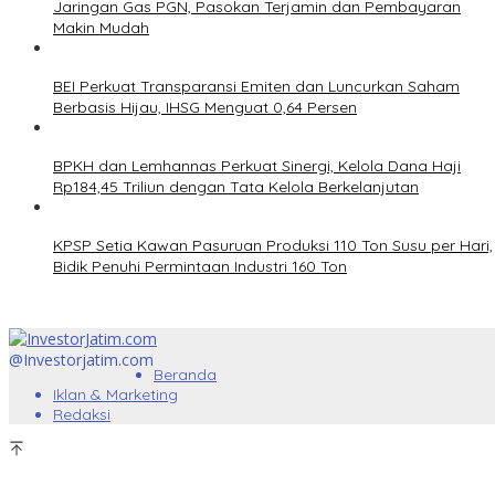
Jaringan Gas PGN, Pasokan Terjamin dan Pembayaran
Makin Mudah
BEI Perkuat Transparansi Emiten dan Luncurkan Saham
Berbasis Hijau, IHSG Menguat 0,64 Persen
BPKH dan Lemhannas Perkuat Sinergi, Kelola Dana Haji
Rp184,45 Triliun dengan Tata Kelola Berkelanjutan
KPSP Setia Kawan Pasuruan Produksi 110 Ton Susu per Hari,
Bidik Penuhi Permintaan Industri 160 Ton
@Investorjatim.com
Beranda
Iklan & Marketing
Redaksi