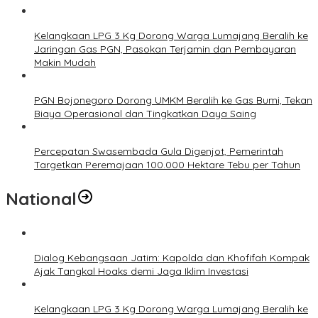
Kelangkaan LPG 3 Kg Dorong Warga Lumajang Beralih ke
Jaringan Gas PGN, Pasokan Terjamin dan Pembayaran
Makin Mudah
PGN Bojonegoro Dorong UMKM Beralih ke Gas Bumi, Tekan
Biaya Operasional dan Tingkatkan Daya Saing
Percepatan Swasembada Gula Digenjot, Pemerintah
Targetkan Peremajaan 100.000 Hektare Tebu per Tahun
National
Dialog Kebangsaan Jatim: Kapolda dan Khofifah Kompak
Ajak Tangkal Hoaks demi Jaga Iklim Investasi
Kelangkaan LPG 3 Kg Dorong Warga Lumajang Beralih ke