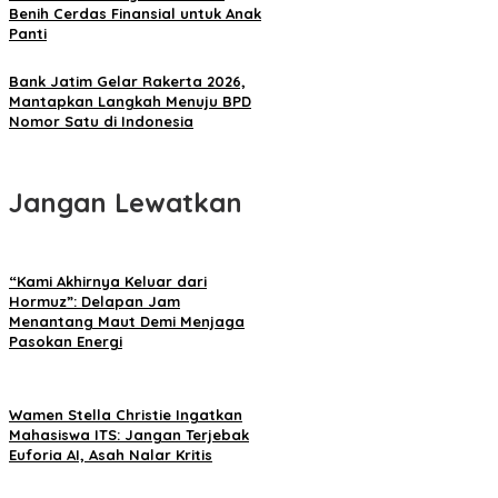
Benih Cerdas Finansial untuk Anak
Panti
Bank Jatim Gelar Rakerta 2026,
Mantapkan Langkah Menuju BPD
Nomor Satu di Indonesia
Jangan Lewatkan
“Kami Akhirnya Keluar dari
Hormuz”: Delapan Jam
Menantang Maut Demi Menjaga
Pasokan Energi
Wamen Stella Christie Ingatkan
Mahasiswa ITS: Jangan Terjebak
Euforia AI, Asah Nalar Kritis