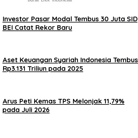
Investor Pasar Modal Tembus 30 Juta SID
BEI Catat Rekor Baru
Aset Keuangan Syariah Indonesia Tembus
Rp3.131 Triliun pada 2025
Arus Peti Kemas TPS Melonjak 11,79%
pada Juli 2026