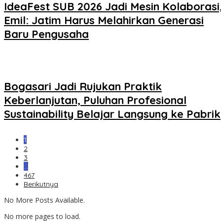
IdeaFest SUB 2026 Jadi Mesin Kolaborasi
Emil: Jatim Harus Melahirkan Generasi
Baru Pengusaha
Bogasari Jadi Rujukan Praktik
Keberlanjutan, Puluhan Profesional
Sustainability Belajar Langsung ke Pabrik
1
2
3
…
467
Berikutnya
No More Posts Available.
No more pages to load.