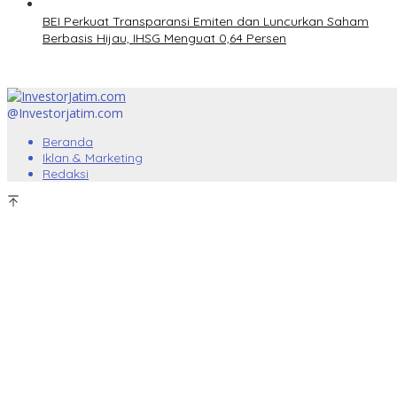
BEI Perkuat Transparansi Emiten dan Luncurkan Saham
Berbasis Hijau, IHSG Menguat 0,64 Persen
@Investorjatim.com
Beranda
Iklan & Marketing
Redaksi