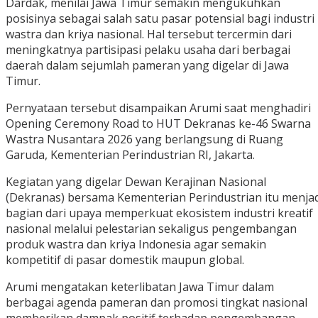
Dardak, menilai Jawa Timur semakin mengukuhkan
posisinya sebagai salah satu pasar potensial bagi industri
wastra dan kriya nasional. Hal tersebut tercermin dari
meningkatnya partisipasi pelaku usaha dari berbagai
daerah dalam sejumlah pameran yang digelar di Jawa
Timur.
Pernyataan tersebut disampaikan Arumi saat menghadiri
Opening Ceremony Road to HUT Dekranas ke-46 Swarna
Wastra Nusantara 2026 yang berlangsung di Ruang
Garuda, Kementerian Perindustrian RI, Jakarta.
Kegiatan yang digelar Dewan Kerajinan Nasional
(Dekranas) bersama Kementerian Perindustrian itu menjad
bagian dari upaya memperkuat ekosistem industri kreatif
nasional melalui pelestarian sekaligus pengembangan
produk wastra dan kriya Indonesia agar semakin
kompetitif di pasar domestik maupun global.
Arumi mengatakan keterlibatan Jawa Timur dalam
berbagai agenda pameran dan promosi tingkat nasional