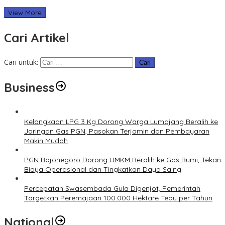
View More
Cari Artikel
Cari untuk:
Business
Kelangkaan LPG 3 Kg Dorong Warga Lumajang Beralih ke
Jaringan Gas PGN, Pasokan Terjamin dan Pembayaran
Makin Mudah
PGN Bojonegoro Dorong UMKM Beralih ke Gas Bumi, Tekan
Biaya Operasional dan Tingkatkan Daya Saing
Percepatan Swasembada Gula Digenjot, Pemerintah
Targetkan Peremajaan 100.000 Hektare Tebu per Tahun
National