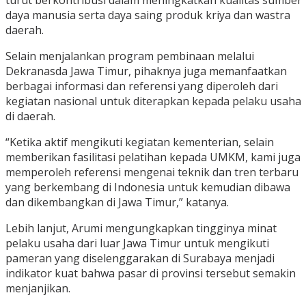
turut berkontribusi dalam meningkatkan kualitas sumber
daya manusia serta daya saing produk kriya dan wastra
daerah.
Selain menjalankan program pembinaan melalui
Dekranasda Jawa Timur, pihaknya juga memanfaatkan
berbagai informasi dan referensi yang diperoleh dari
kegiatan nasional untuk diterapkan kepada pelaku usaha
di daerah.
“Ketika aktif mengikuti kegiatan kementerian, selain
memberikan fasilitasi pelatihan kepada UMKM, kami juga
memperoleh referensi mengenai teknik dan tren terbaru
yang berkembang di Indonesia untuk kemudian dibawa
dan dikembangkan di Jawa Timur,” katanya.
Lebih lanjut, Arumi mengungkapkan tingginya minat
pelaku usaha dari luar Jawa Timur untuk mengikuti
pameran yang diselenggarakan di Surabaya menjadi
indikator kuat bahwa pasar di provinsi tersebut semakin
menjanjikan.