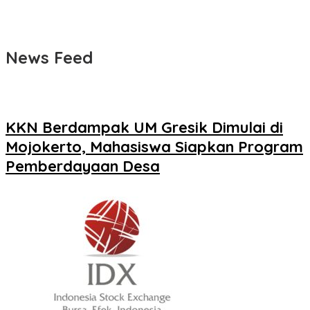
News Feed
KKN Berdampak UM Gresik Dimulai di
Mojokerto, Mahasiswa Siapkan Program
Pemberdayaan Desa