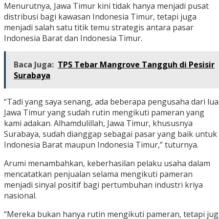
Menurutnya, Jawa Timur kini tidak hanya menjadi pusat
distribusi bagi kawasan Indonesia Timur, tetapi juga
menjadi salah satu titik temu strategis antara pasar
Indonesia Barat dan Indonesia Timur.
Baca Juga:
TPS Tebar Mangrove Tangguh di Pesisir
Surabaya
“Tadi yang saya senang, ada beberapa pengusaha dari lua
Jawa Timur yang sudah rutin mengikuti pameran yang
kami adakan. Alhamdulillah, Jawa Timur, khususnya
Surabaya, sudah dianggap sebagai pasar yang baik untuk
Indonesia Barat maupun Indonesia Timur,” tuturnya.
Arumi menambahkan, keberhasilan pelaku usaha dalam
mencatatkan penjualan selama mengikuti pameran
menjadi sinyal positif bagi pertumbuhan industri kriya
nasional.
“Mereka bukan hanya rutin mengikuti pameran, tetapi jug