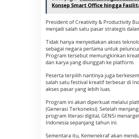
Konsep Smart Office hingga Fasilit
President of Creativity & Productivity
menjadi salah satu pasar strategis da
Tidak hanya menyediakan akses teknolo
sebagai negara pertama untuk peluncu
Program tersebut memungkinkan kreat
dan karya yang diunggah ke platform.
Peserta terpilih nantinya juga berkes
salah satu festival kreatif terbesar di
akses pasar yang lebih luas.
Program ini akan diperkuat melalui pl
(Generasi Terkoneksi). Setelah menjang
program literasi digital, GENSi menarg
Indonesia sepanjang tahun ini.
Sementara itu, Kemenekraf akan mendu