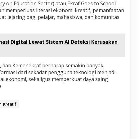
 on Education Sector) atau Ekraf Goes to School
n memperluas literasi ekonomi kreatif, pemanfaatan
uat jejaring bagi pelajar, mahasiswa, dan komunitas
asi Digital Lewat Sistem AI Deteksi Kerusakan
obe, dan Kemenekraf berharap semakin banyak
ormasi dari sekadar pengguna teknologi menjadi
lai ekonomi, sekaligus memperkuat daya saing
)
i Kreatif