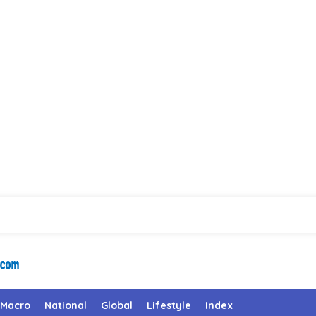
Macro
National
Global
Lifestyle
Index