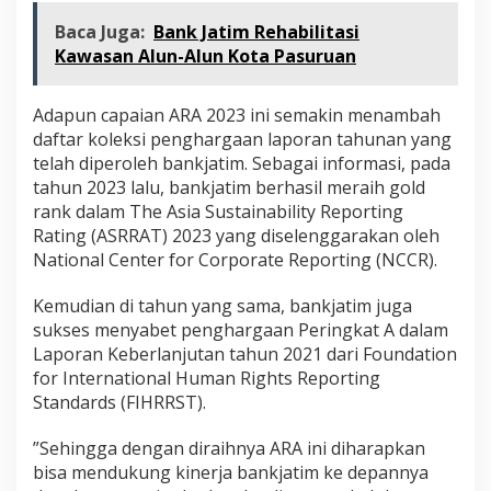
Baca Juga:
Bank Jatim Rehabilitasi
Kawasan Alun-Alun Kota Pasuruan
Adapun capaian ARA 2023 ini semakin menambah
daftar koleksi penghargaan laporan tahunan yang
telah diperoleh bankjatim. Sebagai informasi, pada
tahun 2023 lalu, bankjatim berhasil meraih gold
rank dalam The Asia Sustainability Reporting
Rating (ASRRAT) 2023 yang diselenggarakan oleh
National Center for Corporate Reporting (NCCR).
Kemudian di tahun yang sama, bankjatim juga
sukses menyabet penghargaan Peringkat A dalam
Laporan Keberlanjutan tahun 2021 dari Foundation
for International Human Rights Reporting
Standards (FIHRRST).
”Sehingga dengan diraihnya ARA ini diharapkan
bisa mendukung kinerja bankjatim ke depannya