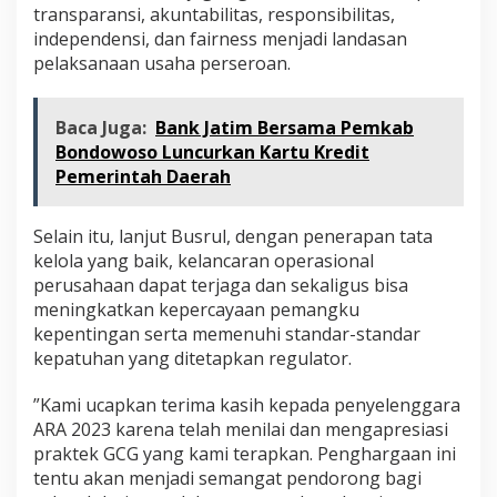
transparansi, akuntabilitas, responsibilitas,
independensi, dan fairness menjadi landasan
pelaksanaan usaha perseroan.
Baca Juga:
Bank Jatim Bersama Pemkab
Bondowoso Luncurkan Kartu Kredit
Pemerintah Daerah
Selain itu, lanjut Busrul, dengan penerapan tata
kelola yang baik, kelancaran operasional
perusahaan dapat terjaga dan sekaligus bisa
meningkatkan kepercayaan pemangku
kepentingan serta memenuhi standar-standar
kepatuhan yang ditetapkan regulator.
”Kami ucapkan terima kasih kepada penyelenggara
ARA 2023 karena telah menilai dan mengapresiasi
praktek GCG yang kami terapkan. Penghargaan ini
tentu akan menjadi semangat pendorong bagi