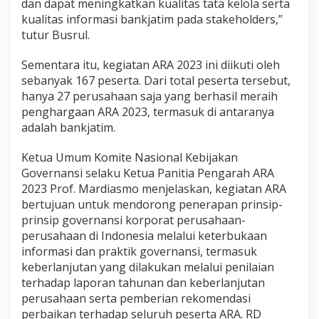
dan dapat meningkatkan kualitas tata kelola serta
kualitas informasi bankjatim pada stakeholders,”
tutur Busrul.
Sementara itu, kegiatan ARA 2023 ini diikuti oleh
sebanyak 167 peserta. Dari total peserta tersebut,
hanya 27 perusahaan saja yang berhasil meraih
penghargaan ARA 2023, termasuk di antaranya
adalah bankjatim.
Ketua Umum Komite Nasional Kebijakan
Governansi selaku Ketua Panitia Pengarah ARA
2023 Prof. Mardiasmo menjelaskan, kegiatan ARA
bertujuan untuk mendorong penerapan prinsip-
prinsip governansi korporat perusahaan-
perusahaan di Indonesia melalui keterbukaan
informasi dan praktik governansi, termasuk
keberlanjutan yang dilakukan melalui penilaian
terhadap laporan tahunan dan keberlanjutan
perusahaan serta pemberian rekomendasi
perbaikan terhadap seluruh peserta ARA. RD