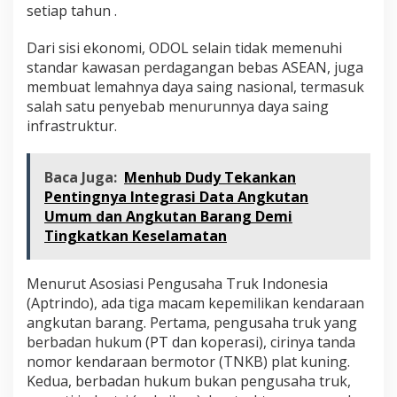
setiap tahun .
Dari sisi ekonomi, ODOL selain tidak memenuhi
standar kawasan perdagangan bebas ASEAN, juga
membuat lemahnya daya saing nasional, termasuk
salah satu penyebab menurunnya daya saing
infrastruktur.
Baca Juga:
Menhub Dudy Tekankan
Pentingnya Integrasi Data Angkutan
Umum dan Angkutan Barang Demi
Tingkatkan Keselamatan
Menurut Asosiasi Pengusaha Truk Indonesia
(Aptrindo), ada tiga macam kepemilikan kendaraan
angkutan barang. Pertama, pengusaha truk yang
berbadan hukum (PT dan koperasi), cirinya tanda
nomor kendaraan bermotor (TNKB) plat kuning.
Kedua, berbadan hukum bukan pengusaha truk,