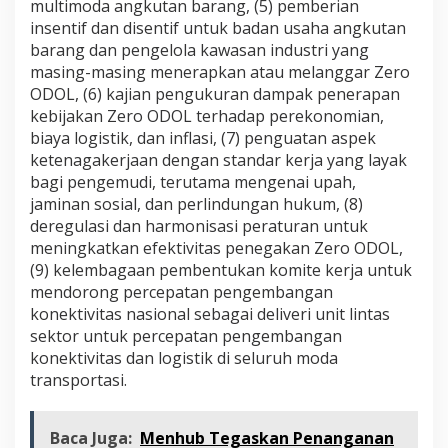
multimoda angkutan barang, (5) pemberian
insentif dan disentif untuk badan usaha angkutan
barang dan pengelola kawasan industri yang
masing-masing menerapkan atau melanggar Zero
ODOL, (6) kajian pengukuran dampak penerapan
kebijakan Zero ODOL terhadap perekonomian,
biaya logistik, dan inflasi, (7) penguatan aspek
ketenagakerjaan dengan standar kerja yang layak
bagi pengemudi, terutama mengenai upah,
jaminan sosial, dan perlindungan hukum, (8)
deregulasi dan harmonisasi peraturan untuk
meningkatkan efektivitas penegakan Zero ODOL,
(9) kelembagaan pembentukan komite kerja untuk
mendorong percepatan pengembangan
konektivitas nasional sebagai deliveri unit lintas
sektor untuk percepatan pengembangan
konektivitas dan logistik di seluruh moda
transportasi.
Baca Juga:
Menhub Tegaskan Penanganan