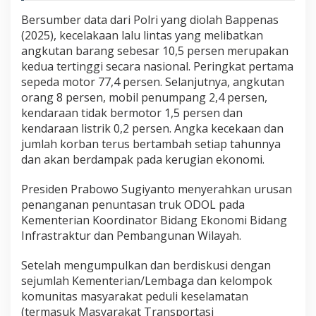
Bersumber data dari Polri yang diolah Bappenas
(2025), kecelakaan lalu lintas yang melibatkan
angkutan barang sebesar 10,5 persen merupakan
kedua tertinggi secara nasional. Peringkat pertama
sepeda motor 77,4 persen. Selanjutnya, angkutan
orang 8 persen, mobil penumpang 2,4 persen,
kendaraan tidak bermotor 1,5 persen dan
kendaraan listrik 0,2 persen. Angka kecekaan dan
jumlah korban terus bertambah setiap tahunnya
dan akan berdampak pada kerugian ekonomi.
Presiden Prabowo Sugiyanto menyerahkan urusan
penanganan penuntasan truk ODOL pada
Kementerian Koordinator Bidang Ekonomi Bidang
Infrastraktur dan Pembangunan Wilayah.
Setelah mengumpulkan dan berdiskusi dengan
sejumlah Kementerian/Lembaga dan kelompok
komunitas masyarakat peduli keselamatan
(termasuk Masyarakat Transportasi