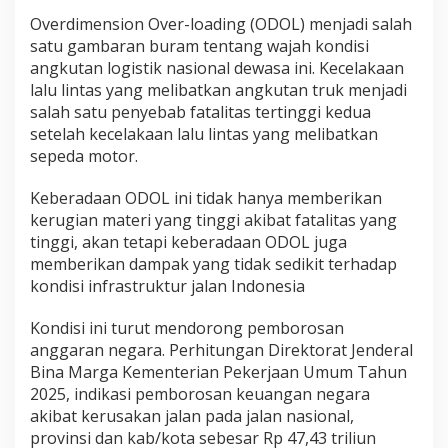
Overdimension Over-loading (ODOL) menjadi salah
satu gambaran buram tentang wajah kondisi
angkutan logistik nasional dewasa ini. Kecelakaan
lalu lintas yang melibatkan angkutan truk menjadi
salah satu penyebab fatalitas tertinggi kedua
setelah kecelakaan lalu lintas yang melibatkan
sepeda motor.
Keberadaan ODOL ini tidak hanya memberikan
kerugian materi yang tinggi akibat fatalitas yang
tinggi, akan tetapi keberadaan ODOL juga
memberikan dampak yang tidak sedikit terhadap
kondisi infrastruktur jalan Indonesia
Kondisi ini turut mendorong pemborosan
anggaran negara. Perhitungan Direktorat Jenderal
Bina Marga Kementerian Pekerjaan Umum Tahun
2025, indikasi pemborosan keuangan negara
akibat kerusakan jalan pada jalan nasional,
provinsi dan kab/kota sebesar Rp 47,43 triliun