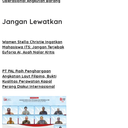
Operasional Angkutan Barang
Jangan Lewatkan
Wamen Stella Christie Ingatkan
Mahasiswa ITS: Jangan Terjebak
Euforia AI, Asah Nalar Kritis
PT PAL Raih Penghargaan
Angkatan Laut Filipina, Bukti
Kualitas Perawatan Kapal
Perang Diakui Internasional