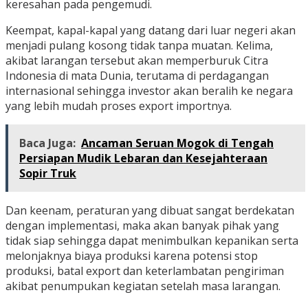
keresahan pada pengemudi.
Keempat, kapal-kapal yang datang dari luar negeri akan
menjadi pulang kosong tidak tanpa muatan. Kelima,
akibat larangan tersebut akan memperburuk Citra
Indonesia di mata Dunia, terutama di perdagangan
internasional sehingga investor akan beralih ke negara
yang lebih mudah proses export importnya.
Baca Juga:
Ancaman Seruan Mogok di Tengah
Persiapan Mudik Lebaran dan Kesejahteraan
Sopir Truk
Dan keenam, peraturan yang dibuat sangat berdekatan
dengan implementasi, maka akan banyak pihak yang
tidak siap sehingga dapat menimbulkan kepanikan serta
melonjaknya biaya produksi karena potensi stop
produksi, batal export dan keterlambatan pengiriman
akibat penumpukan kegiatan setelah masa larangan.