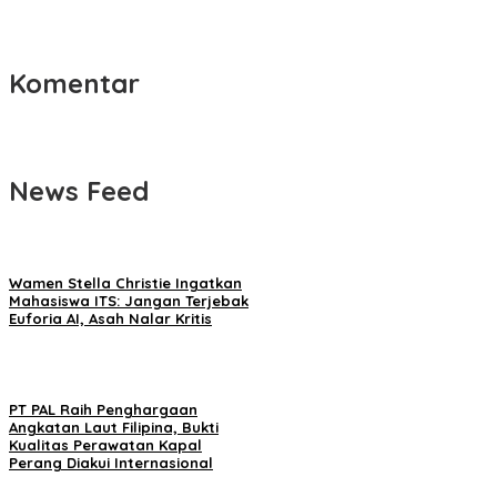
Komentar
News Feed
Wamen Stella Christie Ingatkan
Mahasiswa ITS: Jangan Terjebak
Euforia AI, Asah Nalar Kritis
PT PAL Raih Penghargaan
Angkatan Laut Filipina, Bukti
Kualitas Perawatan Kapal
Perang Diakui Internasional