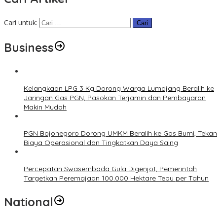
Cari untuk:
Business
Kelangkaan LPG 3 Kg Dorong Warga Lumajang Beralih ke
Jaringan Gas PGN, Pasokan Terjamin dan Pembayaran
Makin Mudah
PGN Bojonegoro Dorong UMKM Beralih ke Gas Bumi, Tekan
Biaya Operasional dan Tingkatkan Daya Saing
Percepatan Swasembada Gula Digenjot, Pemerintah
Targetkan Peremajaan 100.000 Hektare Tebu per Tahun
National