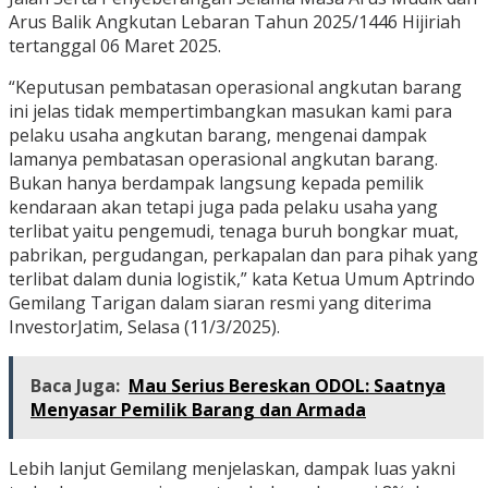
Arus Balik Angkutan Lebaran Tahun 2025/1446 Hijiriah
tertanggal 06 Maret 2025.
“Keputusan pembatasan operasional angkutan barang
ini jelas tidak mempertimbangkan masukan kami para
pelaku usaha angkutan barang, mengenai dampak
lamanya pembatasan operasional angkutan barang.
Bukan hanya berdampak langsung kepada pemilik
kendaraan akan tetapi juga pada pelaku usaha yang
terlibat yaitu pengemudi, tenaga buruh bongkar muat,
pabrikan, pergudangan, perkapalan dan para pihak yang
terlibat dalam dunia logistik,” kata Ketua Umum Aptrindo
Gemilang Tarigan dalam siaran resmi yang diterima
InvestorJatim, Selasa (11/3/2025).
Baca Juga:
Mau Serius Bereskan ODOL: Saatnya
Menyasar Pemilik Barang dan Armada
Lebih lanjut Gemilang menjelaskan, dampak luas yakni