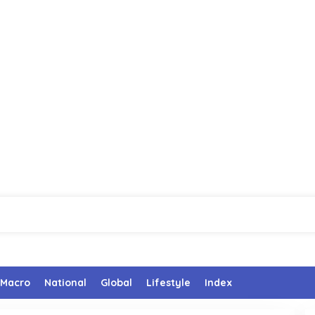
Macro
National
Global
Lifestyle
Index