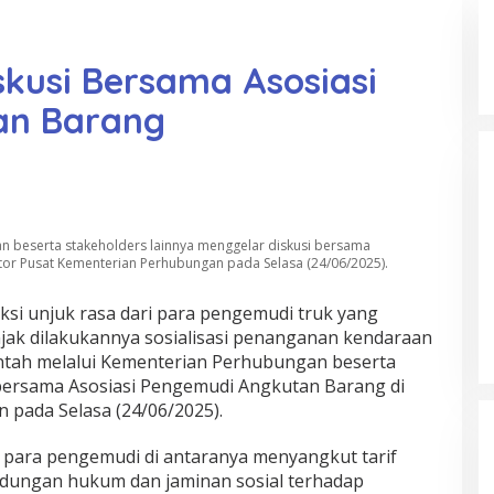
kusi Bersama Asosiasi
an Barang
n beserta stakeholders lainnya menggelar diskusi bersama
tor Pusat Kementerian Perhubungan pada Selasa (24/06/2025).
ksi unjuk rasa dari para pengemudi truk yang
jak dilakukannya sosialisasi penanganan kendaraan
intah melalui Kementerian Perhubungan beserta
 bersama Asosiasi Pengemudi Angkutan Barang di
pada Selasa (24/06/2025).
i para pengemudi di antaranya menyangkut tarif
dungan hukum dan jaminan sosial terhadap