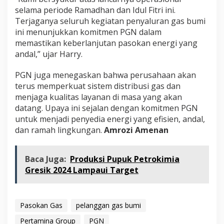
selama periode Ramadhan dan Idul Fitri ini.
Terjaganya seluruh kegiatan penyaluran gas bumi
ini menunjukkan komitmen PGN dalam
memastikan keberlanjutan pasokan energi yang
andal,” ujar Harry.
PGN juga menegaskan bahwa perusahaan akan
terus memperkuat sistem distribusi gas dan
menjaga kualitas layanan di masa yang akan
datang. Upaya ini sejalan dengan komitmen PGN
untuk menjadi penyedia energi yang efisien, andal,
dan ramah lingkungan.
Amrozi Amenan
Baca Juga:
Produksi Pupuk Petrokimia
Gresik 2024 Lampaui Target
Pasokan Gas
pelanggan gas bumi
Pertamina Group
PGN