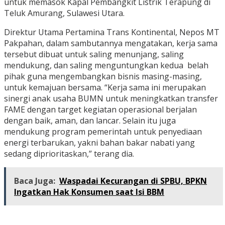
untuk memasok Kapal Pembangkit Listrik Terapung di
Teluk Amurang, Sulawesi Utara.
Direktur Utama Pertamina Trans Kontinental, Nepos MT
Pakpahan, dalam sambutannya mengatakan, kerja sama
tersebut dibuat untuk saling menunjang, saling
mendukung, dan saling menguntungkan kedua belah
pihak guna mengembangkan bisnis masing-masing,
untuk kemajuan bersama. “Kerja sama ini merupakan
sinergi anak usaha BUMN untuk meningkatkan transfer
FAME dengan target kegiatan operasional berjalan
dengan baik, aman, dan lancar. Selain itu juga
mendukung program pemerintah untuk penyediaan
energi terbarukan, yakni bahan bakar nabati yang
sedang diprioritaskan,” terang dia.
Baca Juga:
Waspadai Kecurangan di SPBU, BPKN
Ingatkan Hak Konsumen saat Isi BBM