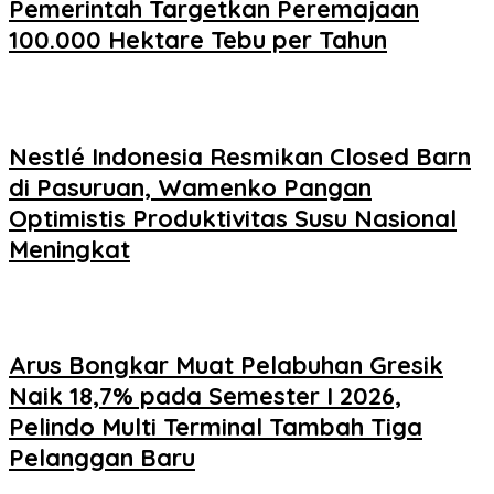
Pemerintah Targetkan Peremajaan
100.000 Hektare Tebu per Tahun
Nestlé Indonesia Resmikan Closed Barn
di Pasuruan, Wamenko Pangan
Optimistis Produktivitas Susu Nasional
Meningkat
Arus Bongkar Muat Pelabuhan Gresik
Naik 18,7% pada Semester I 2026,
Pelindo Multi Terminal Tambah Tiga
Pelanggan Baru