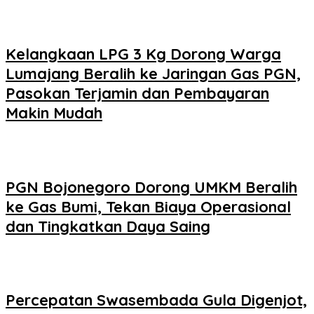
Kelangkaan LPG 3 Kg Dorong Warga
Lumajang Beralih ke Jaringan Gas PGN,
Pasokan Terjamin dan Pembayaran
Makin Mudah
PGN Bojonegoro Dorong UMKM Beralih
ke Gas Bumi, Tekan Biaya Operasional
dan Tingkatkan Daya Saing
Percepatan Swasembada Gula Digenjot,