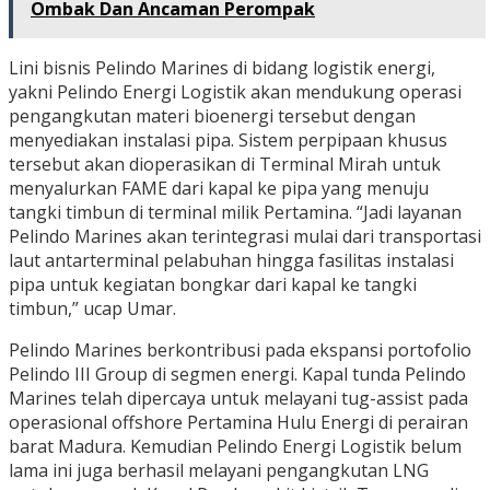
Ombak Dan Ancaman Perompak
Lini bisnis Pelindo Marines di bidang logistik energi,
yakni Pelindo Energi Logistik akan mendukung operasi
pengangkutan materi bioenergi tersebut dengan
menyediakan instalasi pipa. Sistem perpipaan khusus
tersebut akan dioperasikan di Terminal Mirah untuk
menyalurkan FAME dari kapal ke pipa yang menuju
tangki timbun di terminal milik Pertamina. “Jadi layanan
Pelindo Marines akan terintegrasi mulai dari transportasi
laut antarterminal pelabuhan hingga fasilitas instalasi
pipa untuk kegiatan bongkar dari kapal ke tangki
timbun,” ucap Umar.
Pelindo Marines berkontribusi pada ekspansi portofolio
Pelindo III Group di segmen energi. Kapal tunda Pelindo
Marines telah dipercaya untuk melayani tug-assist pada
operasional offshore Pertamina Hulu Energi di perairan
barat Madura. Kemudian Pelindo Energi Logistik belum
lama ini juga berhasil melayani pengangkutan LNG