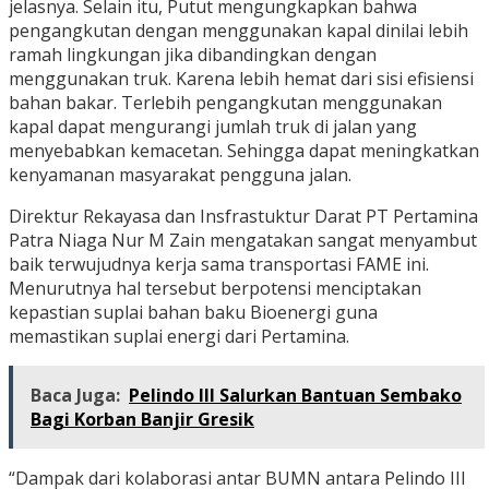
jelasnya. Selain itu, Putut mengungkapkan bahwa
pengangkutan dengan menggunakan kapal dinilai lebih
ramah lingkungan jika dibandingkan dengan
menggunakan truk. Karena lebih hemat dari sisi efisiensi
bahan bakar. Terlebih pengangkutan menggunakan
kapal dapat mengurangi jumlah truk di jalan yang
menyebabkan kemacetan. Sehingga dapat meningkatkan
kenyamanan masyarakat pengguna jalan.
Direktur Rekayasa dan Insfrastuktur Darat PT Pertamina
Patra Niaga Nur M Zain mengatakan sangat menyambut
baik terwujudnya kerja sama transportasi FAME ini.
Menurutnya hal tersebut berpotensi menciptakan
kepastian suplai bahan baku Bioenergi guna
memastikan suplai energi dari Pertamina.
Baca Juga:
Pelindo III Salurkan Bantuan Sembako
Bagi Korban Banjir Gresik
“Dampak dari kolaborasi antar BUMN antara Pelindo III