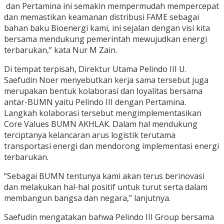
dan Pertamina ini semakin mempermudah mempercepat
dan memastikan keamanan distribusi FAME sebagai
bahan baku Bioenergi kami, ini sejalan dengan visi kita
bersama mendukung pemerintah mewujudkan energi
terbarukan,” kata Nur M Zain.
Di tempat terpisah, Direktur Utama Pelindo III U.
Saefudin Noer menyebutkan kerja sama tersebut juga
merupakan bentuk kolaborasi dan loyalitas bersama
antar-BUMN yaitu Pelindo III dengan Pertamina.
Langkah kolaborasi tersebut mengimplementasikan
Core Values BUMN AKHLAK. Dalam hal mendukung
terciptanya kelancaran arus logistik terutama
transportasi energi dan mendorong implementasi energi
terbarukan.
“Sebagai BUMN tentunya kami akan terus berinovasi
dan melakukan hal-hal positif untuk turut serta dalam
membangun bangsa dan negara,” lanjutnya.
Saefudin mengatakan bahwa Pelindo III Group bersama