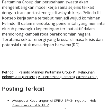
Pertamina Group dan perusahaan swasta akan
mengembangkan model kerja sama sejenis terkait
dengan transportasi energi di wilayah kerja Pelindo III.
Konsep kerja sama tersebut menjadi wujud komitmen
Pelindo III dalam mendukung pemerintah yang meminta
eluruh pemangku kepentingan terlibat aktif dalam
mendorong kembali roda perekonomian negara.
Terutama sektor energi yang krusial di masa krisis dan
potensial untuk masa depan bersama.(RD)
Pelindo III
Pelindo Marines
Pertamina Group
PT Pelabuhan
Indonesia III (Persero)
PT Pertamina (Persero)
Wilmar Group
Posting Terkait
Waspadai Kecurangan di SPBU, BPKN Ingatkan Hak
Konsumen saat Isi BBM