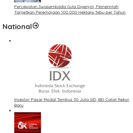
Percepatan Swasembada Gula Digenjot, Pemerintah
Targetkan Peremajaan 100.000 Hektare Tebu per Tahun
National
Investor Pasar Modal Tembus 30 Juta SID, BEI Catat Rekor
Baru