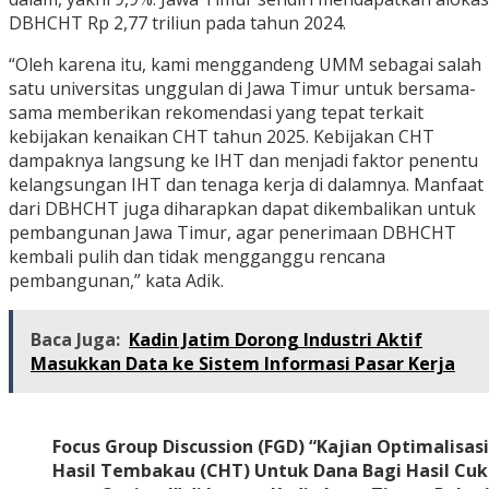
DBHCHT Rp 2,77 triliun pada tahun 2024.
“Oleh karena itu, kami menggandeng UMM sebagai salah
satu universitas unggulan di Jawa Timur untuk bersama-
sama memberikan rekomendasi yang tepat terkait
kebijakan kenaikan CHT tahun 2025. Kebijakan CHT
dampaknya langsung ke IHT dan menjadi faktor penentu
kelangsungan IHT dan tenaga kerja di dalamnya. Manfaat
dari DBHCHT juga diharapkan dapat dikembalikan untuk
pembangunan Jawa Timur, agar penerimaan DBHCHT
kembali pulih dan tidak mengganggu rencana
pembangunan,” kata Adik.
Baca Juga:
Kadin Jatim Dorong Industri Aktif
Masukkan Data ke Sistem Informasi Pasar Kerja
Focus Group Discussion (FGD) “Kajian Optimalisas
Hasil Tembakau (CHT) Untuk Dana Bagi Hasil Cu