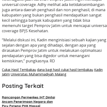
universal coverage. Adhy melihat ada ketidakseimbangan
juga antara daerah penghasil dan non penghasil, di mana
kabupaten yang bukan penghasil mendapatkan sangat
kecil sehingga banyak kabupaten yang tidak bisa
memenuhi target Pemprov Jatim untuk mencapai universa
coverage BPJS Kesehatan.
“Melalui diskusi ini, Kadin menginisiasi sebuah kajian yang
sejalan dengan apa yang dihadapi, dengan apa yang
dirasakan Pemprov Jatim untuk melakukan optimalisasi
pendapatan yang bisa digedor untuk menangani
kemiskinan,” pungkasnya. RD
Cukai Hasil Tembakau
dana bagi hasil cukai hasil tembakau
Kadin
Jatim
Universitas Muhammadiyah Malang
Posting Terkait
Rancangan Permenkes IHT Dinilai
Ancam Penerimaan Negara dan
Picu Potensi PHK Massal