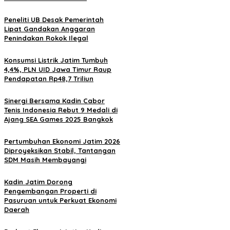
Peneliti UB Desak Pemerintah
Lipat Gandakan Anggaran
Penindakan Rokok Ilegal
Konsumsi Listrik Jatim Tumbuh
4,4%, PLN UID Jawa Timur Raup
Pendapatan Rp48,7 Triliun
Sinergi Bersama Kadin Cabor
Tenis Indonesia Rebut 9 Medali di
Ajang SEA Games 2025 Bangkok
Pertumbuhan Ekonomi Jatim 2026
Diproyeksikan Stabil, Tantangan
SDM Masih Membayangi
Kadin Jatim Dorong
Pengembangan Properti di
Pasuruan untuk Perkuat Ekonomi
Daerah