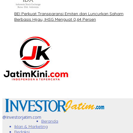
BEI Perkuat Transparansi Emiten dan Luncurkan Saham
Berbasis Hijau, IHSG Menguat 0,64 Persen
@Investorjatim.com
Beranda
Iklan & Marketing
Redaksi