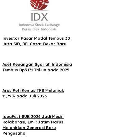
Investor Pasar Modal Tembus 30
Juta SID, BEI Catat Rekor Baru
Aset Keuangan Syariah Indonesia
Tembus Rp3.131 Triliun pada 2025
Arus Peti Kemas TPS Melonjak
11,79% pada Juli 2026
IdeaFest SUB 2026 Jadi Mesin
Kolaborasi, Emil: Jatim Harus
Melahirkan Generasi Baru
Pengusaha