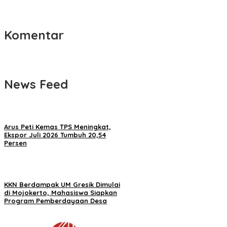
Komentar
News Feed
Arus Peti Kemas TPS Meningkat,
Ekspor Juli 2026 Tumbuh 20,54
Persen
KKN Berdampak UM Gresik Dimulai
di Mojokerto, Mahasiswa Siapkan
Program Pemberdayaan Desa