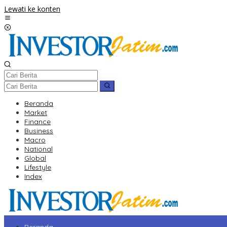
Lewati ke konten
Beranda
Market
Finance
Business
Macro
National
Global
Lifestyle
Index