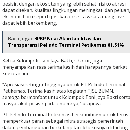
pesisir, dengan ekosistem yang lebih sehat, risiko abrasi
dapat ditekan, kualitas lingkungan meningkat, dan peluan
ekonomi baru seperti perikanan serta wisata mangrove
dapat lebih berkembang.
Baca Juga:
BPKP Nilai Akuntabilitas dan
Transparansi Pelindo Terminal Petikemas 81,51%
Ketua Kelompok Tani Jaya Bakti, Ghofur, juga
menyampaikan rasa terima kasih dan harapannya berkat
kegiatan ini.
“Apresiasi setinggi-tingginya untuk PT Pelindo Terminal
Petikemas. Terima kasih atas kegiatan TJSL BUMN,
semoga bermanfaat untuk Kelompok Tani Jaya Bakti sert
masyarakat pesisir pada umumnya,” ucapnya.
PT Pelindo Terminal Petikemas berkomitmen untuk terus
memperkuat peran sebagai mitra strategis pemerintah
dalam pembangunan berkelanjutan, khususnya di bidang