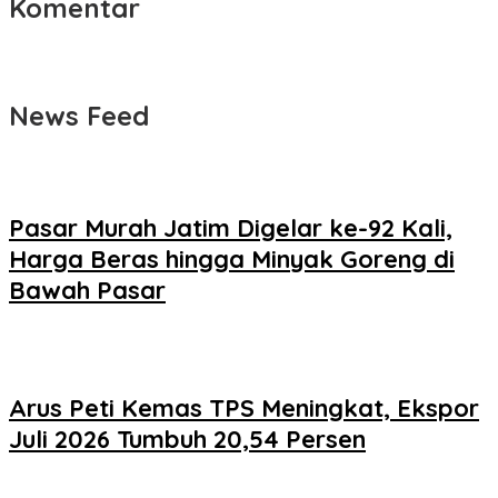
Komentar
News Feed
Pasar Murah Jatim Digelar ke-92 Kali,
Harga Beras hingga Minyak Goreng di
Bawah Pasar
Arus Peti Kemas TPS Meningkat, Ekspor
Juli 2026 Tumbuh 20,54 Persen