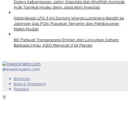
Dialog Kebangsaan Jatim: Kapolda dan Khofifah Kompak
Ajak Tangkal Hoaks demi Jaga Iklim Investasi
Kelangkaan LPG 3 Kg Dorong Warga Lumajang Beralih ke
Jaringan Gas PGN, Pasokan Terjamin dan Pembayaran
Makin Mudah
BEI Perkuat Transparansi Emiten dan Luncurkan Saham
Berbasis Hijau, IHSG Menguat 0,64 Persen
@Investorjatim.com
Beranda
Iklan & Marketing
Redaksi