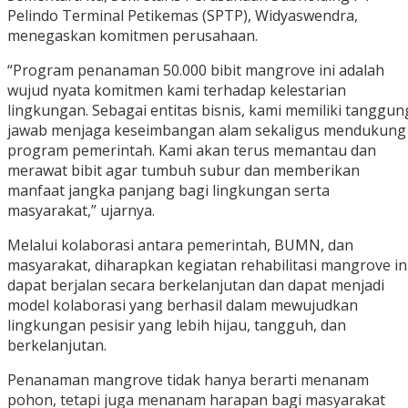
Pelindo Terminal Petikemas (SPTP), Widyaswendra,
menegaskan komitmen perusahaan.
“Program penanaman 50.000 bibit mangrove ini adalah
wujud nyata komitmen kami terhadap kelestarian
lingkungan. Sebagai entitas bisnis, kami memiliki tanggun
jawab menjaga keseimbangan alam sekaligus mendukung
program pemerintah. Kami akan terus memantau dan
merawat bibit agar tumbuh subur dan memberikan
manfaat jangka panjang bagi lingkungan serta
masyarakat,” ujarnya.
Melalui kolaborasi antara pemerintah, BUMN, dan
masyarakat, diharapkan kegiatan rehabilitasi mangrove in
dapat berjalan secara berkelanjutan dan dapat menjadi
model kolaborasi yang berhasil dalam mewujudkan
lingkungan pesisir yang lebih hijau, tangguh, dan
berkelanjutan.
Penanaman mangrove tidak hanya berarti menanam
pohon, tetapi juga menanam harapan bagi masyarakat