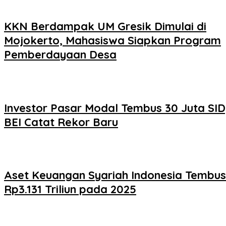
KKN Berdampak UM Gresik Dimulai di
Mojokerto, Mahasiswa Siapkan Program
Pemberdayaan Desa
Investor Pasar Modal Tembus 30 Juta SID
BEI Catat Rekor Baru
Aset Keuangan Syariah Indonesia Tembus
Rp3.131 Triliun pada 2025