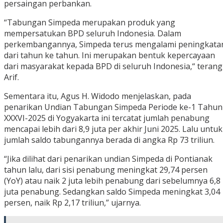
persaingan perbankan.
“Tabungan Simpeda merupakan produk yang
mempersatukan BPD seluruh Indonesia. Dalam
perkembangannya, Simpeda terus mengalami peningkata
dari tahun ke tahun. Ini merupakan bentuk kepercayaan
dari masyarakat kepada BPD di seluruh Indonesia,“ terang
Arif.
Sementara itu, Agus H. Widodo menjelaskan, pada
penarikan Undian Tabungan Simpeda Periode ke-1 Tahun
XXXVI-2025 di Yogyakarta ini tercatat jumlah penabung
mencapai lebih dari 8,9 juta per akhir Juni 2025. Lalu untuk
jumlah saldo tabungannya berada di angka Rp 73 triliun.
“Jika dilihat dari penarikan undian Simpeda di Pontianak
tahun lalu, dari sisi penabung meningkat 29,74 persen
(YoY) atau naik 2 juta lebih penabung dari sebelumnya 6,8
juta penabung. Sedangkan saldo Simpeda meningkat 3,04
persen, naik Rp 2,17 triliun,” ujarnya.