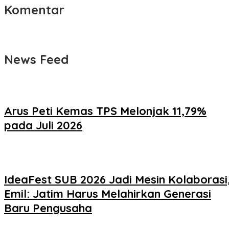
Komentar
News Feed
Arus Peti Kemas TPS Melonjak 11,79%
pada Juli 2026
IdeaFest SUB 2026 Jadi Mesin Kolaborasi
Emil: Jatim Harus Melahirkan Generasi
Baru Pengusaha