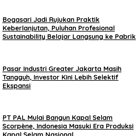
Bogasari Jadi Rujukan Praktik
Keberlanjutan, Puluhan Profesional
Sustainability Belajar Langsung ke Pabrik
Pasar Industri Greater Jakarta Masih
Tangguh, Investor Kini Lebih Selektif
Ekspansi
PT PAL Mulai Bangun Kapal Selam
Scorpène, Indonesia Masuki Era Produksi
Kapal Selam Nasional