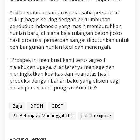
Andi menambahkan prospek usaha perseroan
cukup bagus seiring dengan pertumbuhan
penduduk Indonesia yang masih membutuhkan
hunian baru, di mana baja tulangan beton polos
hasil produksi perseroan sangat dibutuhkan untuk
pembangunan hunian kecil dan menengah.
“Prospek ini membuat kami terus agresif
melakukan upaya, di antaranya menjaga dan
meningkatkan kualitas dan kuantitas hasil
produksi dengan bahan baku yang efisien bagi
mesin perseroan,” pungkas Andi. ROS
Baja
BTON
GDST
PT Betonjaya Manunggal Tbk
public ekxpose
Posting Terkait