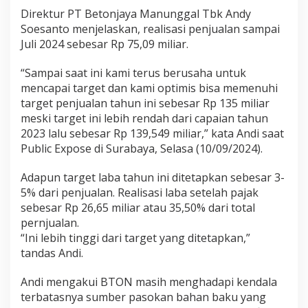
Direktur PT Betonjaya Manunggal Tbk Andy
Soesanto menjelaskan, realisasi penjualan sampai
Juli 2024 sebesar Rp 75,09 miliar.
“Sampai saat ini kami terus berusaha untuk
mencapai target dan kami optimis bisa memenuhi
target penjualan tahun ini sebesar Rp 135 miliar
meski target ini lebih rendah dari capaian tahun
2023 lalu sebesar Rp 139,549 miliar,” kata Andi saat
Public Expose di Surabaya, Selasa (10/09/2024).
Adapun target laba tahun ini ditetapkan sebesar 3-
5% dari penjualan. Realisasi laba setelah pajak
sebesar Rp 26,65 miliar atau 35,50% dari total
pernjualan.
“Ini lebih tinggi dari target yang ditetapkan,”
tandas Andi.
Andi mengakui BTON masih menghadapi kendala
terbatasnya sumber pasokan bahan baku yang