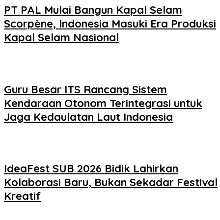
PT PAL Mulai Bangun Kapal Selam
Scorpène, Indonesia Masuki Era Produksi
Kapal Selam Nasional
Guru Besar ITS Rancang Sistem
Kendaraan Otonom Terintegrasi untuk
Jaga Kedaulatan Laut Indonesia
IdeaFest SUB 2026 Bidik Lahirkan
Kolaborasi Baru, Bukan Sekadar Festival
Kreatif