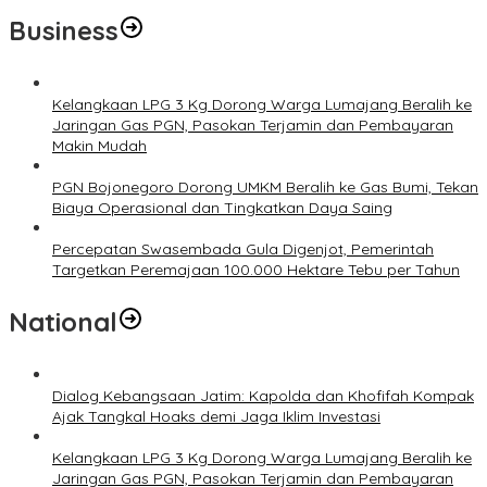
Business
Kelangkaan LPG 3 Kg Dorong Warga Lumajang Beralih ke
Jaringan Gas PGN, Pasokan Terjamin dan Pembayaran
Makin Mudah
PGN Bojonegoro Dorong UMKM Beralih ke Gas Bumi, Tekan
Biaya Operasional dan Tingkatkan Daya Saing
Percepatan Swasembada Gula Digenjot, Pemerintah
Targetkan Peremajaan 100.000 Hektare Tebu per Tahun
National
Dialog Kebangsaan Jatim: Kapolda dan Khofifah Kompak
Ajak Tangkal Hoaks demi Jaga Iklim Investasi
Kelangkaan LPG 3 Kg Dorong Warga Lumajang Beralih ke
Jaringan Gas PGN, Pasokan Terjamin dan Pembayaran