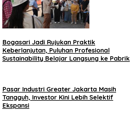
Bogasari Jadi Rujukan Praktik
Keberlanjutan, Puluhan Profesional
Sustainability Belajar Langsung ke Pabrik
Pasar Industri Greater Jakarta Masih
Tangguh, Investor Kini Lebih Selektif
Ekspansi