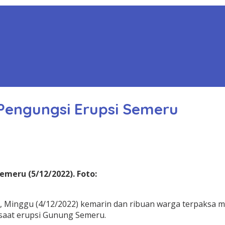
Pengungsi Erupsi Semeru
meru (5/12/2022). Foto:
, Minggu (4/12/2022) kemarin dan ribuan warga terpaksa 
saat erupsi Gunung Semeru.