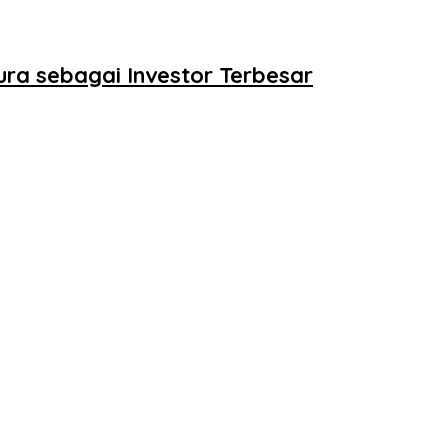
pura sebagai Investor Terbesar