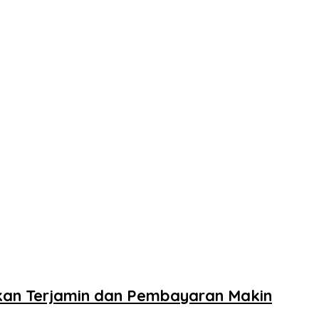
kan Terjamin dan Pembayaran Makin