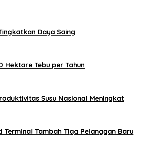
Tingkatkan Daya Saing
0 Hektare Tebu per Tahun
roduktivitas Susu Nasional Meningkat
ti Terminal Tambah Tiga Pelanggan Baru