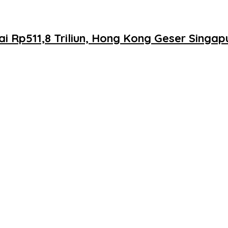
apai Rp511,8 Triliun, Hong Kong Geser Singa