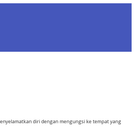
menyelamatkan diri dengan mengungsi ke tempat yang