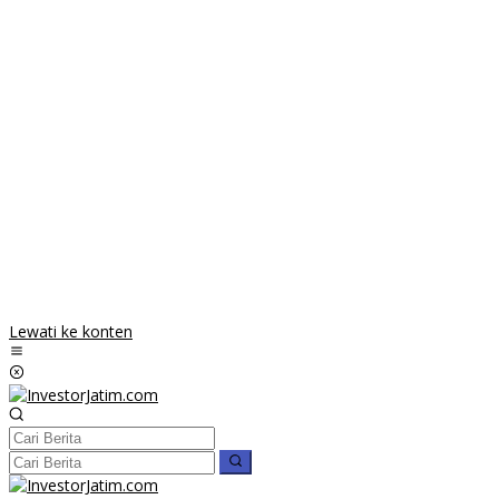
Lewati ke konten