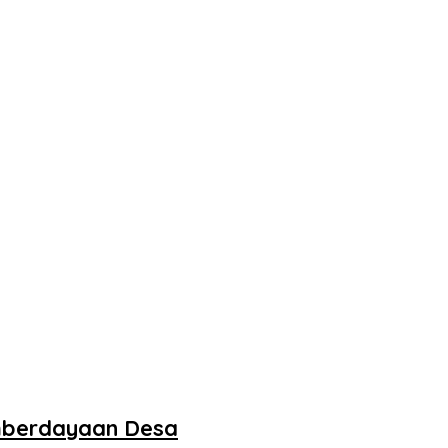
mberdayaan Desa