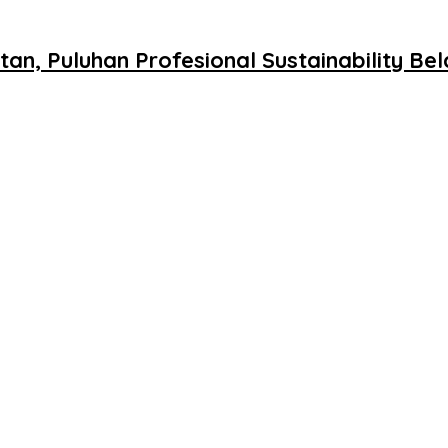
tan, Puluhan Profesional Sustainability Be