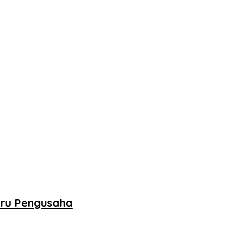
aru Pengusaha