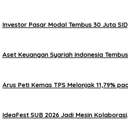
Investor Pasar Modal Tembus 30 Juta SID
Aset Keuangan Syariah Indonesia Tembus 
Arus Peti Kemas TPS Melonjak 11,79% pad
IdeaFest SUB 2026 Jadi Mesin Kolaborasi