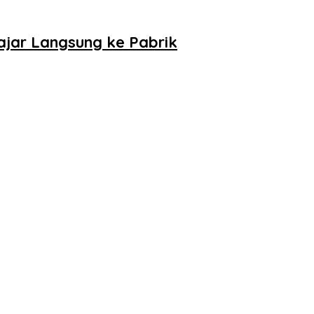
lajar Langsung ke Pabrik