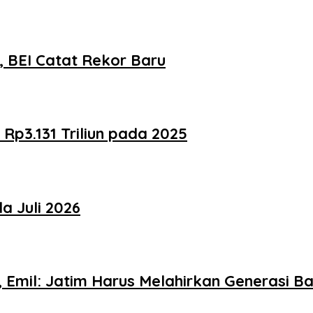
, BEI Catat Rekor Baru
Rp3.131 Triliun pada 2025
a Juli 2026
, Emil: Jatim Harus Melahirkan Generasi B