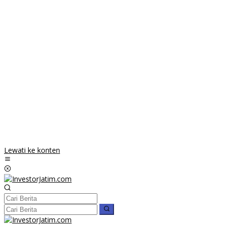
Lewati ke konten