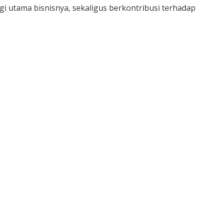
 utama bisnisnya, sekaligus berkontribusi terhadap