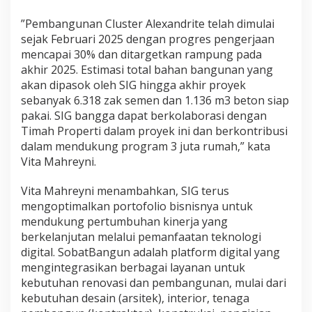
”Pembangunan Cluster Alexandrite telah dimulai
sejak Februari 2025 dengan progres pengerjaan
mencapai 30% dan ditargetkan rampung pada
akhir 2025. Estimasi total bahan bangunan yang
akan dipasok oleh SIG hingga akhir proyek
sebanyak 6.318 zak semen dan 1.136 m3 beton siap
pakai. SIG bangga dapat berkolaborasi dengan
Timah Properti dalam proyek ini dan berkontribusi
dalam mendukung program 3 juta rumah,” kata
Vita Mahreyni.
Vita Mahreyni menambahkan, SIG terus
mengoptimalkan portofolio bisnisnya untuk
mendukung pertumbuhan kinerja yang
berkelanjutan melalui pemanfaatan teknologi
digital. SobatBangun adalah platform digital yang
mengintegrasikan berbagai layanan untuk
kebutuhan renovasi dan pembangunan, mulai dari
kebutuhan desain (arsitek), interior, tenaga