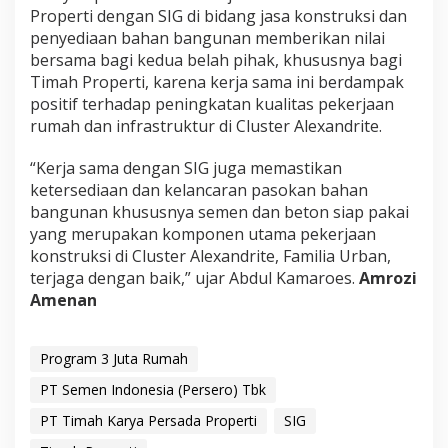
Properti dengan SIG di bidang jasa konstruksi dan
penyediaan bahan bangunan memberikan nilai
bersama bagi kedua belah pihak, khususnya bagi
Timah Properti, karena kerja sama ini berdampak
positif terhadap peningkatan kualitas pekerjaan
rumah dan infrastruktur di Cluster Alexandrite.
“Kerja sama dengan SIG juga memastikan
ketersediaan dan kelancaran pasokan bahan
bangunan khususnya semen dan beton siap pakai
yang merupakan komponen utama pekerjaan
konstruksi di Cluster Alexandrite, Familia Urban,
terjaga dengan baik,” ujar Abdul Kamaroes.
Amrozi
Amenan
Program 3 Juta Rumah
PT Semen Indonesia (Persero) Tbk
PT Timah Karya Persada Properti
SIG