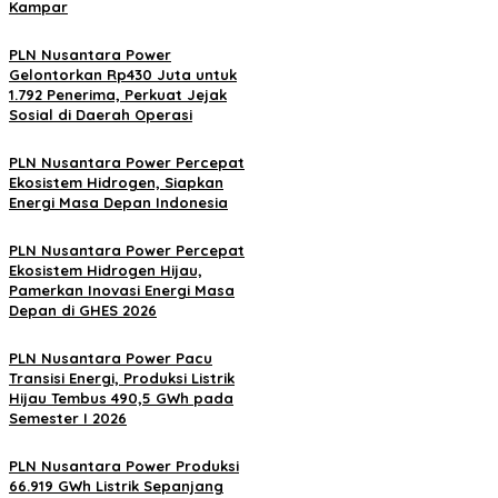
Kampar
PLN Nusantara Power
Gelontorkan Rp430 Juta untuk
1.792 Penerima, Perkuat Jejak
Sosial di Daerah Operasi
PLN Nusantara Power Percepat
Ekosistem Hidrogen, Siapkan
Energi Masa Depan Indonesia
PLN Nusantara Power Percepat
Ekosistem Hidrogen Hijau,
Pamerkan Inovasi Energi Masa
Depan di GHES 2026
PLN Nusantara Power Pacu
Transisi Energi, Produksi Listrik
Hijau Tembus 490,5 GWh pada
Semester I 2026
PLN Nusantara Power Produksi
66.919 GWh Listrik Sepanjang