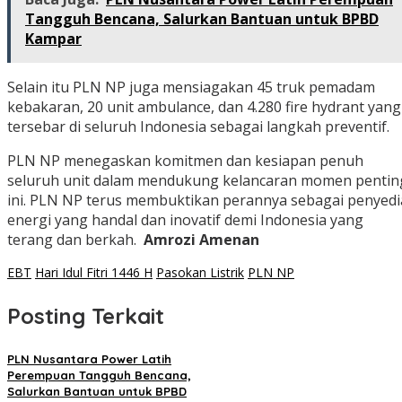
Tangguh Bencana, Salurkan Bantuan untuk BPBD
Kampar
Selain itu PLN NP juga mensiagakan 45 truk pemadam
kebakaran, 20 unit ambulance, dan 4.280 fire hydrant yang
tersebar di seluruh Indonesia sebagai langkah preventif.
PLN NP menegaskan komitmen dan kesiapan penuh
seluruh unit dalam mendukung kelancaran momen pentin
ini. PLN NP terus membuktikan perannya sebagai penyedi
energi yang handal dan inovatif demi Indonesia yang
terang dan berkah.
Amrozi Amenan
EBT
Hari Idul Fitri 1446 H
Pasokan Listrik
PLN NP
Posting Terkait
PLN Nusantara Power Latih
Perempuan Tangguh Bencana,
Salurkan Bantuan untuk BPBD