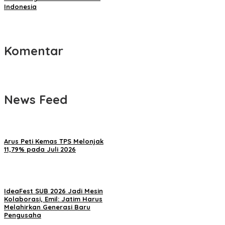
Indonesia
Komentar
News Feed
Arus Peti Kemas TPS Melonjak
11,79% pada Juli 2026
IdeaFest SUB 2026 Jadi Mesin
Kolaborasi, Emil: Jatim Harus
Melahirkan Generasi Baru
Pengusaha