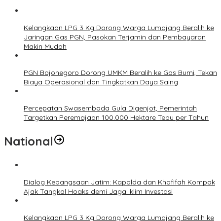
Kelangkaan LPG 3 Kg Dorong Warga Lumajang Beralih ke
Jaringan Gas PGN, Pasokan Terjamin dan Pembayaran
Makin Mudah
PGN Bojonegoro Dorong UMKM Beralih ke Gas Bumi, Tekan
Biaya Operasional dan Tingkatkan Daya Saing
Percepatan Swasembada Gula Digenjot, Pemerintah
Targetkan Peremajaan 100.000 Hektare Tebu per Tahun
National
Dialog Kebangsaan Jatim: Kapolda dan Khofifah Kompak
Ajak Tangkal Hoaks demi Jaga Iklim Investasi
Kelangkaan LPG 3 Kg Dorong Warga Lumajang Beralih ke