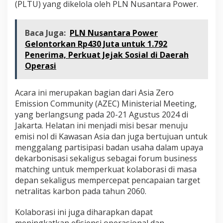
(PLTU) yang dikelola oleh PLN Nusantara Power.
Baca Juga:
PLN Nusantara Power
Gelontorkan Rp430 Juta untuk 1.792
Penerima, Perkuat Jejak Sosial di Daerah
Operasi
Acara ini merupakan bagian dari Asia Zero
Emission Community (AZEC) Ministerial Meeting,
yang berlangsung pada 20-21 Agustus 2024 di
Jakarta. Helatan ini menjadi misi besar menuju
emisi nol di Kawasan Asia dan juga bertujuan untuk
menggalang partisipasi badan usaha dalam upaya
dekarbonisasi sekaligus sebagai forum business
matching untuk memperkuat kolaborasi di masa
depan sekaligus mempercepat pencapaian target
netralitas karbon pada tahun 2060.
Kolaborasi ini juga diharapkan dapat