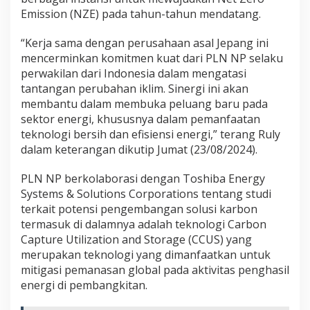
Emission (NZE) pada tahun-tahun mendatang.
“Kerja sama dengan perusahaan asal Jepang ini
mencerminkan komitmen kuat dari PLN NP selaku
perwakilan dari Indonesia dalam mengatasi
tantangan perubahan iklim. Sinergi ini akan
membantu dalam membuka peluang baru pada
sektor energi, khususnya dalam pemanfaatan
teknologi bersih dan efisiensi energi,” terang Ruly
dalam keterangan dikutip Jumat (23/08/2024).
PLN NP berkolaborasi dengan Toshiba Energy
Systems & Solutions Corporations tentang studi
terkait potensi pengembangan solusi karbon
termasuk di dalamnya adalah teknologi Carbon
Capture Utilization and Storage (CCUS) yang
merupakan teknologi yang dimanfaatkan untuk
mitigasi pemanasan global pada aktivitas penghasil
energi di pembangkitan.