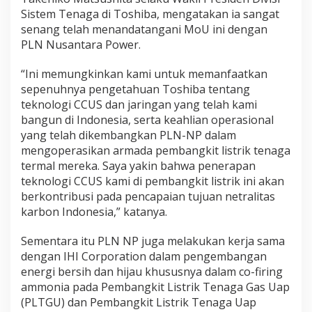
Sistem Tenaga di Toshiba, mengatakan ia sangat
senang telah menandatangani MoU ini dengan
PLN Nusantara Power.
“Ini memungkinkan kami untuk memanfaatkan
sepenuhnya pengetahuan Toshiba tentang
teknologi CCUS dan jaringan yang telah kami
bangun di Indonesia, serta keahlian operasional
yang telah dikembangkan PLN-NP dalam
mengoperasikan armada pembangkit listrik tenaga
termal mereka. Saya yakin bahwa penerapan
teknologi CCUS kami di pembangkit listrik ini akan
berkontribusi pada pencapaian tujuan netralitas
karbon Indonesia,” katanya.
Sementara itu PLN NP juga melakukan kerja sama
dengan IHI Corporation dalam pengembangan
energi bersih dan hijau khususnya dalam co-firing
ammonia pada Pembangkit Listrik Tenaga Gas Uap
(PLTGU) dan Pembangkit Listrik Tenaga Uap