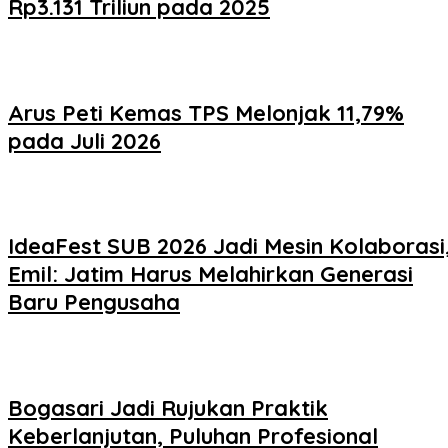
Rp3.131 Triliun pada 2025
Arus Peti Kemas TPS Melonjak 11,79%
pada Juli 2026
IdeaFest SUB 2026 Jadi Mesin Kolaborasi
Emil: Jatim Harus Melahirkan Generasi
Baru Pengusaha
Bogasari Jadi Rujukan Praktik
Keberlanjutan, Puluhan Profesional