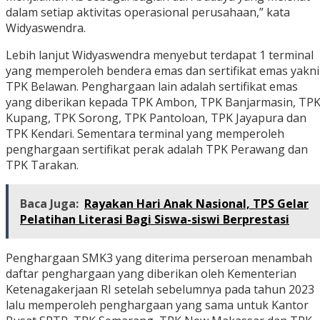
dalam setiap aktivitas operasional perusahaan,” kata
Widyaswendra.
Lebih lanjut Widyaswendra menyebut terdapat 1 terminal
yang memperoleh bendera emas dan sertifikat emas yakni
TPK Belawan. Penghargaan lain adalah sertifikat emas
yang diberikan kepada TPK Ambon, TPK Banjarmasin, TP
Kupang, TPK Sorong, TPK Pantoloan, TPK Jayapura dan
TPK Kendari. Sementara terminal yang memperoleh
penghargaan sertifikat perak adalah TPK Perawang dan
TPK Tarakan.
Baca Juga:
Rayakan Hari Anak Nasional, TPS Gelar
Pelatihan Literasi Bagi Siswa-siswi Berprestasi
Penghargaan SMK3 yang diterima perseroan menambah
daftar penghargaan yang diberikan oleh Kementerian
Ketenagakerjaan RI setelah sebelumnya pada tahun 2023
lalu memperoleh penghargaan yang sama untuk Kantor