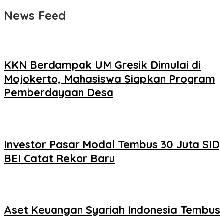
News Feed
KKN Berdampak UM Gresik Dimulai di
Mojokerto, Mahasiswa Siapkan Program
Pemberdayaan Desa
Investor Pasar Modal Tembus 30 Juta SID
BEI Catat Rekor Baru
Aset Keuangan Syariah Indonesia Tembus