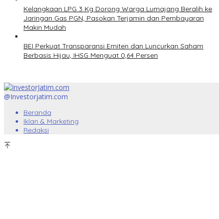
Kelangkaan LPG 3 Kg Dorong Warga Lumajang Beralih ke
Jaringan Gas PGN, Pasokan Terjamin dan Pembayaran
Makin Mudah
BEI Perkuat Transparansi Emiten dan Luncurkan Saham
Berbasis Hijau, IHSG Menguat 0,64 Persen
@Investorjatim.com
Beranda
Iklan & Marketing
Redaksi