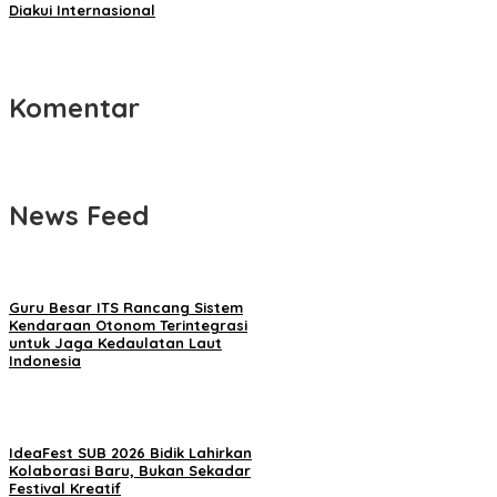
Diakui Internasional
Komentar
News Feed
Guru Besar ITS Rancang Sistem
Kendaraan Otonom Terintegrasi
untuk Jaga Kedaulatan Laut
Indonesia
IdeaFest SUB 2026 Bidik Lahirkan
Kolaborasi Baru, Bukan Sekadar
Festival Kreatif