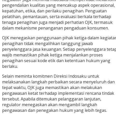
pengendalian kualitas yang mencakup aspek operasional,
kepatuhan, etika, dan perilaku penagihan. Penguatan
pelatihan, pemantauan, serta evaluasi berkala terhadap
tenaga penagihan juga menjadi perhatian OJK, termasuk
dalam mekanisme penanganan pengaduan konsumen.
OJK menegaskan penggunaan pihak ketiga dalam kegiata
penagihan tidak mengalihkan tanggung jawab
penyelenggara jasa keuangan. Setiap penyelenggara teta
wajib memastikan pihak ketiga menjalankan proses
penagihan sesuai kode etik dan ketentuan hukum yang
berlaku.
Selain meminta komitmen Direksi Indosaku untuk
melaksanakan langkah perbaikan secara menyeluruh dan
tepat waktu, OJK juga memastikan akan melakukan
pengawasan ketat terhadap implementasi rencana tindak
tersebut. Apabila ditemukan pelanggaran lanjutan,
regulator menegaskan akan mengambil langkah
pengawasan dan penegakan hukum yang lebih tegas.