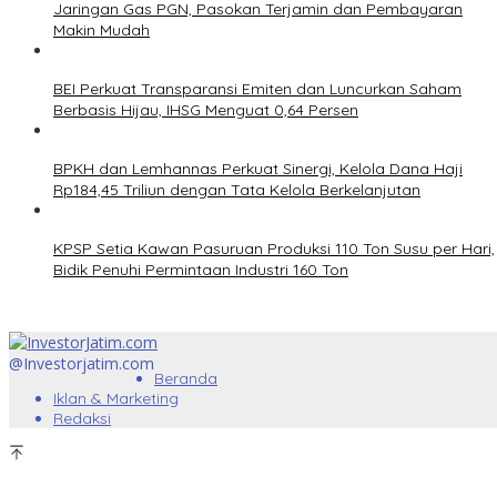
Jaringan Gas PGN, Pasokan Terjamin dan Pembayaran
Makin Mudah
BEI Perkuat Transparansi Emiten dan Luncurkan Saham
Berbasis Hijau, IHSG Menguat 0,64 Persen
BPKH dan Lemhannas Perkuat Sinergi, Kelola Dana Haji
Rp184,45 Triliun dengan Tata Kelola Berkelanjutan
KPSP Setia Kawan Pasuruan Produksi 110 Ton Susu per Hari,
Bidik Penuhi Permintaan Industri 160 Ton
@Investorjatim.com
Beranda
Iklan & Marketing
Redaksi