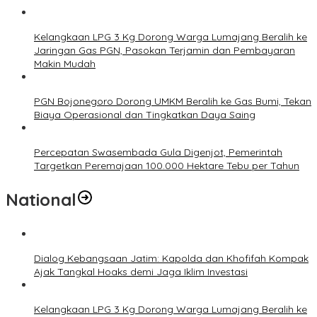
Kelangkaan LPG 3 Kg Dorong Warga Lumajang Beralih ke
Jaringan Gas PGN, Pasokan Terjamin dan Pembayaran
Makin Mudah
PGN Bojonegoro Dorong UMKM Beralih ke Gas Bumi, Tekan
Biaya Operasional dan Tingkatkan Daya Saing
Percepatan Swasembada Gula Digenjot, Pemerintah
Targetkan Peremajaan 100.000 Hektare Tebu per Tahun
National
Dialog Kebangsaan Jatim: Kapolda dan Khofifah Kompak
Ajak Tangkal Hoaks demi Jaga Iklim Investasi
Kelangkaan LPG 3 Kg Dorong Warga Lumajang Beralih ke