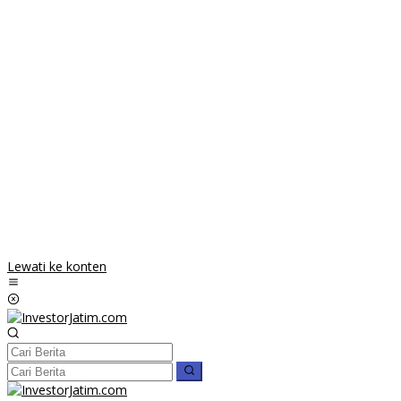
Lewati ke konten