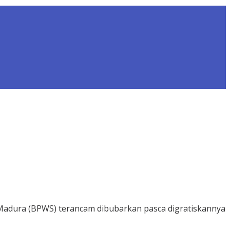
Madura (BPWS) terancam dibubarkan pasca digratiskannya