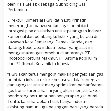
oleh PT PGN Tbk sebagai Subholding Gas
Pertamina.
Direktur Komersial PGN Ratih Esti Prihatini
menerangkan bahwa volume gas bumi dari
intregasi pipa disalurkan untuk pelanggan industri,
komersial dan pembangkit listrik yang berada di
kawasan Kota Semarang, Demak, Kendal, dan
Batang. Beberapa industri besar yang saat ini
menggunakan gas tersebut di antaranya PT
Indofood Fortuna Makmur, PT Aroma Kopi Krim
dan PT Rumah Keramik Indonesia.
“PGN akan terus mengoptimalkan pengelolaan gas
bumi dan infrastruktur khususnya dalam integrasi
dan agregasi untuk mengoptimalkan pemanfaatan
gas bumi, karena hal ini yang akan menjadi faktor
pendorong pertumbuhan penyerapan gas bumi.
Tentu, kami harapkan tidak hanya industri
eksisting namun juga pelanggan baru yang berada