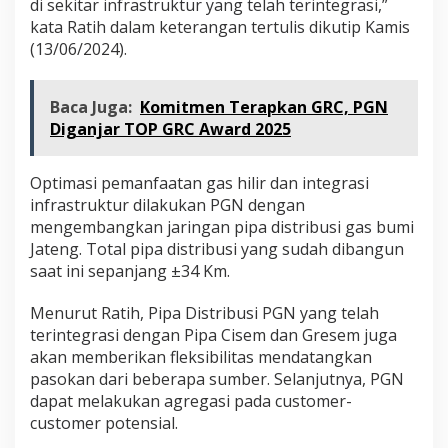
di sekitar infrastruktur yang telah terintegrasi,”
kata Ratih dalam keterangan tertulis dikutip Kamis
(13/06/2024).
Baca Juga:
Komitmen Terapkan GRC, PGN
Diganjar TOP GRC Award 2025
Optimasi pemanfaatan gas hilir dan integrasi
infrastruktur dilakukan PGN dengan
mengembangkan jaringan pipa distribusi gas bumi
Jateng. Total pipa distribusi yang sudah dibangun
saat ini sepanjang ±34 Km.
Menurut Ratih, Pipa Distribusi PGN yang telah
terintegrasi dengan Pipa Cisem dan Gresem juga
akan memberikan fleksibilitas mendatangkan
pasokan dari beberapa sumber. Selanjutnya, PGN
dapat melakukan agregasi pada customer-
customer potensial.