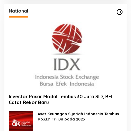
National
Investor Pasar Modal Tembus 30 Juta SID, BEI
Catat Rekor Baru
Aset Keuangan Syariah Indonesia Tembus
Rp3.131 Triliun pada 2025