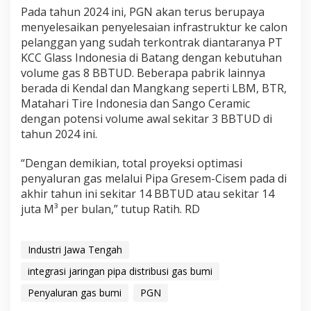
Pada tahun 2024 ini, PGN akan terus berupaya
menyelesaikan penyelesaian infrastruktur ke calon
pelanggan yang sudah terkontrak diantaranya PT
KCC Glass Indonesia di Batang dengan kebutuhan
volume gas 8 BBTUD. Beberapa pabrik lainnya
berada di Kendal dan Mangkang seperti LBM, BTR,
Matahari Tire Indonesia dan Sango Ceramic
dengan potensi volume awal sekitar 3 BBTUD di
tahun 2024 ini.
“Dengan demikian, total proyeksi optimasi
penyaluran gas melalui Pipa Gresem-Cisem pada di
akhir tahun ini sekitar 14 BBTUD atau sekitar 14
juta M³ per bulan,” tutup Ratih. RD
Industri Jawa Tengah
integrasi jaringan pipa distribusi gas bumi
Penyaluran gas bumi
PGN