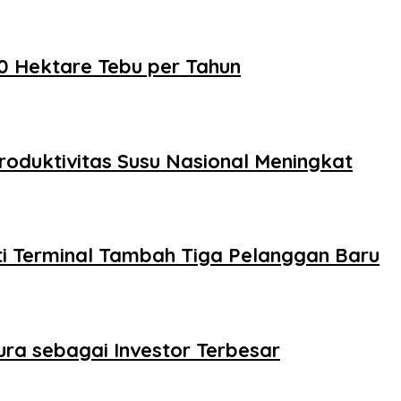
0 Hektare Tebu per Tahun
roduktivitas Susu Nasional Meningkat
ti Terminal Tambah Tiga Pelanggan Baru
pura sebagai Investor Terbesar