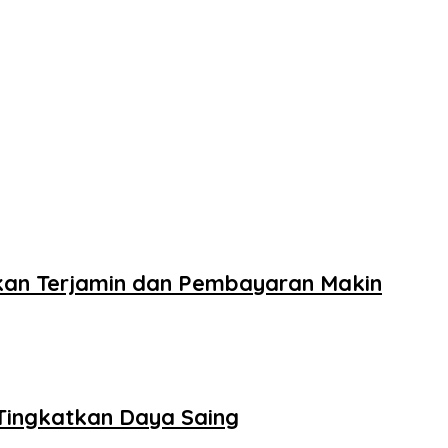
kan Terjamin dan Pembayaran Makin
Tingkatkan Daya Saing