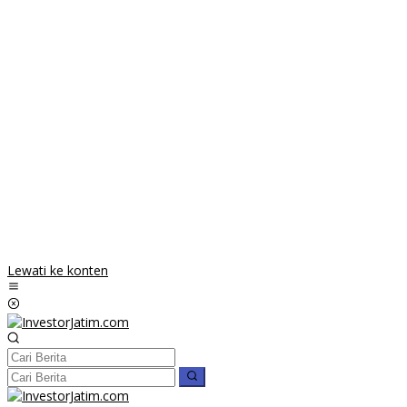
Lewati ke konten