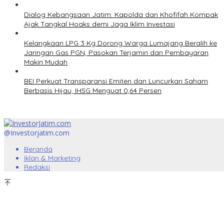
Dialog Kebangsaan Jatim: Kapolda dan Khofifah Kompak
Ajak Tangkal Hoaks demi Jaga Iklim Investasi
Kelangkaan LPG 3 Kg Dorong Warga Lumajang Beralih ke
Jaringan Gas PGN, Pasokan Terjamin dan Pembayaran
Makin Mudah
BEI Perkuat Transparansi Emiten dan Luncurkan Saham
Berbasis Hijau, IHSG Menguat 0,64 Persen
@Investorjatim.com
Beranda
Iklan & Marketing
Redaksi