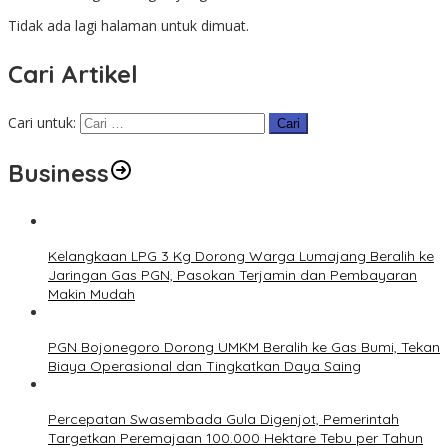
Tidak ada lagi halaman untuk dimuat.
Cari Artikel
Cari untuk:
Business
Kelangkaan LPG 3 Kg Dorong Warga Lumajang Beralih ke
Jaringan Gas PGN, Pasokan Terjamin dan Pembayaran
Makin Mudah
PGN Bojonegoro Dorong UMKM Beralih ke Gas Bumi, Tekan
Biaya Operasional dan Tingkatkan Daya Saing
Percepatan Swasembada Gula Digenjot, Pemerintah
Targetkan Peremajaan 100.000 Hektare Tebu per Tahun