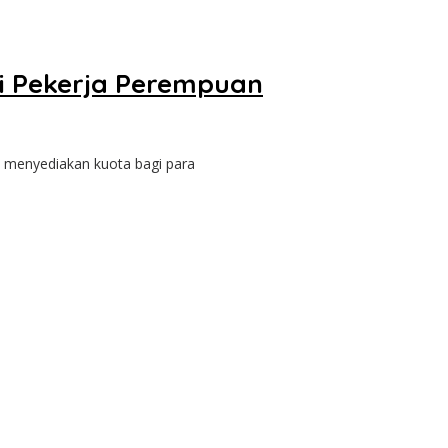
i Pekerja Perempuan
u menyediakan kuota bagi para