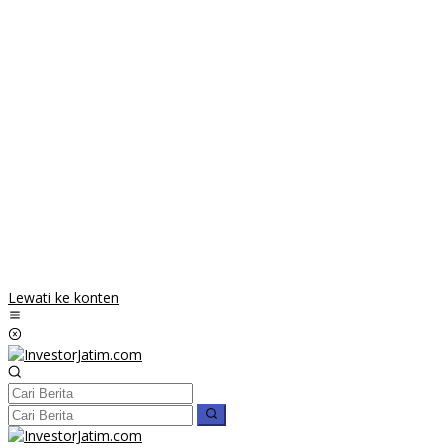
Lewati ke konten