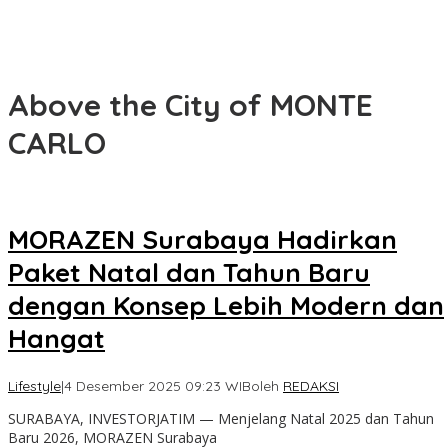
Above the City of MONTE
CARLO
MORAZEN Surabaya Hadirkan
Paket Natal dan Tahun Baru
dengan Konsep Lebih Modern dan
Hangat
Lifestyle
|
4 Desember 2025 09:23 WIB
oleh
REDAKSI
SURABAYA, INVESTORJATIM — Menjelang Natal 2025 dan Tahun
Baru 2026, MORAZEN Surabaya