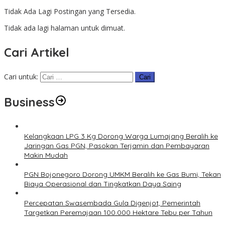
Tidak Ada Lagi Postingan yang Tersedia.
Tidak ada lagi halaman untuk dimuat.
Cari Artikel
Cari untuk:
Business
Kelangkaan LPG 3 Kg Dorong Warga Lumajang Beralih ke
Jaringan Gas PGN, Pasokan Terjamin dan Pembayaran
Makin Mudah
PGN Bojonegoro Dorong UMKM Beralih ke Gas Bumi, Tekan
Biaya Operasional dan Tingkatkan Daya Saing
Percepatan Swasembada Gula Digenjot, Pemerintah
Targetkan Peremajaan 100.000 Hektare Tebu per Tahun