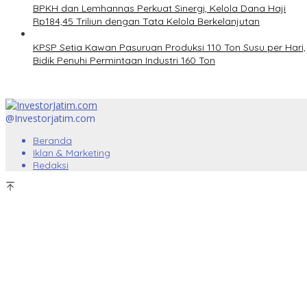
BPKH dan Lemhannas Perkuat Sinergi, Kelola Dana Haji
Rp184,45 Triliun dengan Tata Kelola Berkelanjutan
KPSP Setia Kawan Pasuruan Produksi 110 Ton Susu per Hari,
Bidik Penuhi Permintaan Industri 160 Ton
@Investorjatim.com
Beranda
Iklan & Marketing
Redaksi