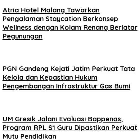
Atria Hotel Malang Tawarkan
Pengalaman Staycation Berkonsep
Wellness dengan Kolam Renang Berlatar
Pegunungan
PGN Gandeng Kejati Jatim Perkuat Tata
Kelola dan Kepastian Hukum
Pengembangan Infrastruktur Gas Bumi
UM Gresik Jalani Evaluasi Bappenas,
Program RPL S1 Guru Dipastikan Perkuat
Mutu Pendidikan