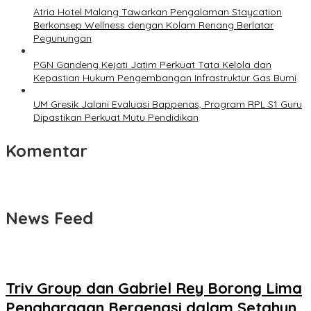
Atria Hotel Malang Tawarkan Pengalaman Staycation
Berkonsep Wellness dengan Kolam Renang Berlatar
Pegunungan
PGN Gandeng Kejati Jatim Perkuat Tata Kelola dan
Kepastian Hukum Pengembangan Infrastruktur Gas Bumi
UM Gresik Jalani Evaluasi Bappenas, Program RPL S1 Guru
Dipastikan Perkuat Mutu Pendidikan
Komentar
News Feed
Triv Group dan Gabriel Rey Borong Lima
Penghargaan Bergengsi dalam Setahun,