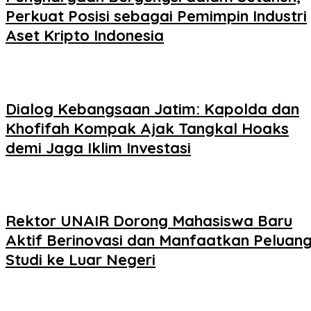
Perkuat Posisi sebagai Pemimpin Industri
Aset Kripto Indonesia
Dialog Kebangsaan Jatim: Kapolda dan
Khofifah Kompak Ajak Tangkal Hoaks
demi Jaga Iklim Investasi
Rektor UNAIR Dorong Mahasiswa Baru
Aktif Berinovasi dan Manfaatkan Peluan
Studi ke Luar Negeri