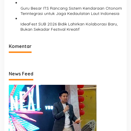
Nasional
Guru Besar ITS Rancang Sistem Kendaraan Otonom
Terintegrasi untuk Jaga Kedaulatan Laut Indonesia
IdeaFest SUB 2026 Bidik Lahirkan Kolaborasi Baru,
Bukan Sekadar Festival Kreatif
Komentar
News Feed