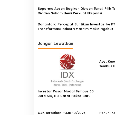
Surabaya
Suparma Absen Bagikan Dividen Tunai, Pilih T
Dividen Saham demi Perkuat Ekspansi
Danantara Percepat Suntikan Investasi ke PT
Transformasi Industri Maritim Makin Ngebut
Jangan Lewatkan
Aset Keu
Tembus Rp
Investor Pasar Modal Tembus 30
Juta SID, BEI Catat Rekor Baru
OJK Terbitkan POJK 10/2026,
Penuhi K