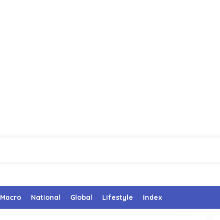
Macro
National
Global
Lifestyle
Index