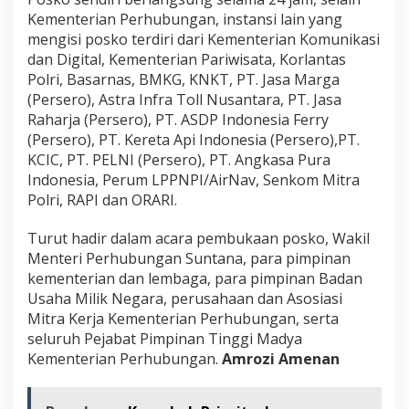
Kementerian Perhubungan, instansi lain yang
mengisi posko terdiri dari Kementerian Komunikasi
dan Digital, Kementerian Pariwisata, Korlantas
Polri, Basarnas, BMKG, KNKT, PT. Jasa Marga
(Persero), Astra Infra Toll Nusantara, PT. Jasa
Raharja (Persero), PT. ASDP Indonesia Ferry
(Persero), PT. Kereta Api Indonesia (Persero),PT.
KCIC, PT. PELNI (Persero), PT. Angkasa Pura
Indonesia, Perum LPPNPI/AirNav, Senkom Mitra
Polri, RAPI dan ORARI.
Turut hadir dalam acara pembukaan posko, Wakil
Menteri Perhubungan Suntana, para pimpinan
kementerian dan lembaga, para pimpinan Badan
Usaha Milik Negara, perusahaan dan Asosiasi
Mitra Kerja Kementerian Perhubungan, serta
seluruh Pejabat Pimpinan Tinggi Madya
Kementerian Perhubungan.
Amrozi Amenan