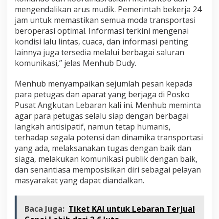
mengendalikan arus mudik. Pemerintah bekerja 24
jam untuk memastikan semua moda transportasi
beroperasi optimal. Informasi terkini mengenai
kondisi lalu lintas, cuaca, dan informasi penting
lainnya juga tersedia melalui berbagai saluran
komunikasi,” jelas Menhub Dudy.
Menhub menyampaikan sejumlah pesan kepada
para petugas dan aparat yang berjaga di Posko
Pusat Angkutan Lebaran kali ini. Menhub meminta
agar para petugas selalu siap dengan berbagai
langkah antisipatif, namun tetap humanis,
terhadap segala potensi dan dinamika transportasi
yang ada, melaksanakan tugas dengan baik dan
siaga, melakukan komunikasi publik dengan baik,
dan senantiasa memposisikan diri sebagai pelayan
masyarakat yang dapat diandalkan.
Baca Juga:
Tiket KAI untuk Lebaran Terjual