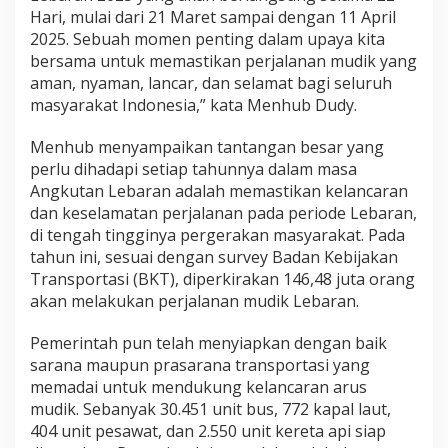
Hari, mulai dari 21 Maret sampai dengan 11 April
2025. Sebuah momen penting dalam upaya kita
bersama untuk memastikan perjalanan mudik yang
aman, nyaman, lancar, dan selamat bagi seluruh
masyarakat Indonesia,” kata Menhub Dudy.
Menhub menyampaikan tantangan besar yang
perlu dihadapi setiap tahunnya dalam masa
Angkutan Lebaran adalah memastikan kelancaran
dan keselamatan perjalanan pada periode Lebaran,
di tengah tingginya pergerakan masyarakat. Pada
tahun ini, sesuai dengan survey Badan Kebijakan
Transportasi (BKT), diperkirakan 146,48 juta orang
akan melakukan perjalanan mudik Lebaran.
Pemerintah pun telah menyiapkan dengan baik
sarana maupun prasarana transportasi yang
memadai untuk mendukung kelancaran arus
mudik. Sebanyak 30.451 unit bus, 772 kapal laut,
404 unit pesawat, dan 2.550 unit kereta api siap