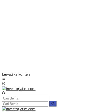
Lewati ke konten