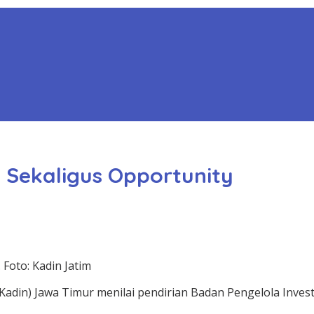
 Sekaligus Opportunity
Foto: Kadin Jatim
adin) Jawa Timur menilai pendirian Badan Pengelola Invest