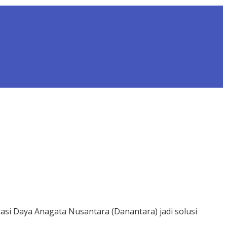
asi Daya Anagata Nusantara (Danantara) jadi solusi