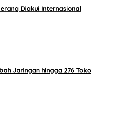
erang Diakui Internasional
bah Jaringan hingga 276 Toko