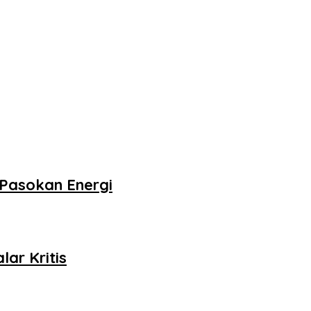
Pasokan Energi
ar Kritis