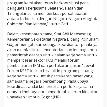
program kami akan terus berkontribusi pada
penguatan kerjasama Selatan-Selatan dan
Triangular serta memperkuat persahabatan
antara Indonesia dengan Negara-Negara Anggota
Colombo Plan lainnya,” turut Gati.
Dalam kesempatan sama, Staf Ahli Mensesneg
Kementerian Sekretariat Negara Bidang Polhukam
Gogor mengatakan sebagai koordiantor pihaknya
akan memfasilitasi kementerian dan lembaga non
pemerintah daerah untuk dalam kerja sama untuk
memperbesar sektor IKM melalui forum
pembelajaran IKM dan pertukaran pasar. “Lewat
Forum KSST ini kita bisa bikin program peluang
kerja sama untuk untuk pertukaran pasar yang
sama-sama negara berkembang. Pada upaya
koordinasi, andai kementerian perlu kerja sama
dengan lembaga non pemerintah daerah kita akan
upayakan,” imbuh Gogor.(NR)