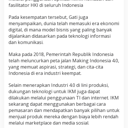
fasilitator HKI di seluruh Indonesia
Pada kesempatan tersebut, Gati juga
menyampaikan, dunia telah memasuki era ekonomi
digital, di mana model bisnis yang paling banyak
dijalankan didasarkan pada teknologi informasi
dan komunikasi.
Maka pada 2018, Pemerintah Republik Indonesia
telah meluncurkan peta jalan Making Indonesia 4.0,
yang memuat aspirasi, strategi, dan cita-cita
Indonesia di era industri keempat.
Selain menerapkan Industri 4.0 di lini produksi,
dukungan teknologi untuk IKM juga dapat
dilakukan melalui penggunaan TI dan internet. IKM
sekarang dapat menggunakan berbagai cara
pemasaran dan mendapatkan banyak pilihan untuk
menjual produk mereka dengan biaya lebih rendah
melalui marketplace dan media sosial.