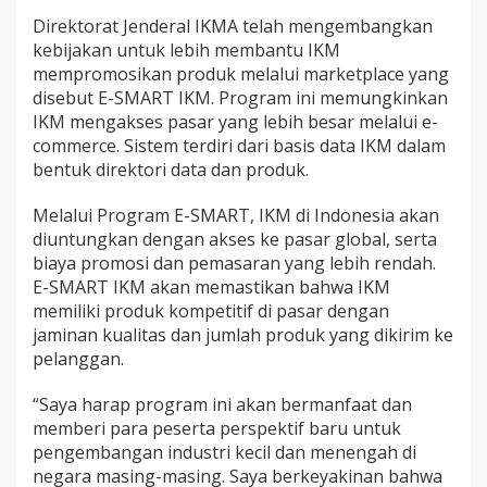
Direktorat Jenderal IKMA telah mengembangkan
kebijakan untuk lebih membantu IKM
mempromosikan produk melalui marketplace yang
disebut E-SMART IKM. Program ini memungkinkan
IKM mengakses pasar yang lebih besar melalui e-
commerce. Sistem terdiri dari basis data IKM dalam
bentuk direktori data dan produk.
Melalui Program E-SMART, IKM di Indonesia akan
diuntungkan dengan akses ke pasar global, serta
biaya promosi dan pemasaran yang lebih rendah.
E-SMART IKM akan memastikan bahwa IKM
memiliki produk kompetitif di pasar dengan
jaminan kualitas dan jumlah produk yang dikirim ke
pelanggan.
“Saya harap program ini akan bermanfaat dan
memberi para peserta perspektif baru untuk
pengembangan industri kecil dan menengah di
negara masing-masing. Saya berkeyakinan bahwa