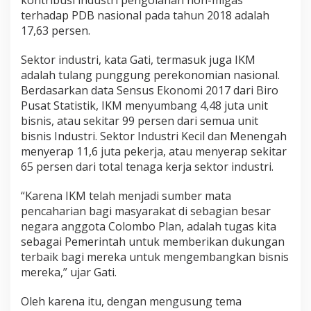
kontribusi industri pengolahan non-migas
terhadap PDB nasional pada tahun 2018 adalah
17,63 persen.
Sektor industri, kata Gati, termasuk juga IKM
adalah tulang punggung perekonomian nasional.
Berdasarkan data Sensus Ekonomi 2017 dari Biro
Pusat Statistik, IKM menyumbang 4,48 juta unit
bisnis, atau sekitar 99 persen dari semua unit
bisnis Industri. Sektor Industri Kecil dan Menengah
menyerap 11,6 juta pekerja, atau menyerap sekitar
65 persen dari total tenaga kerja sektor industri.
“Karena IKM telah menjadi sumber mata
pencaharian bagi masyarakat di sebagian besar
negara anggota Colombo Plan, adalah tugas kita
sebagai Pemerintah untuk memberikan dukungan
terbaik bagi mereka untuk mengembangkan bisnis
mereka,” ujar Gati.
Oleh karena itu, dengan mengusung tema