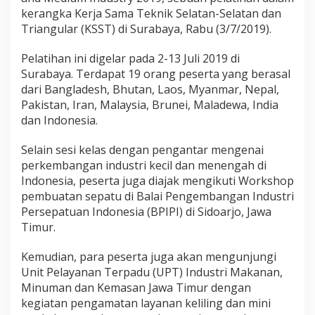
kerangka Kerja Sama Teknik Selatan-Selatan dan
Triangular (KSST) di Surabaya, Rabu (3/7/2019).
Pelatihan ini digelar pada 2-13 Juli 2019 di
Surabaya. Terdapat 19 orang peserta yang berasal
dari Bangladesh, Bhutan, Laos, Myanmar, Nepal,
Pakistan, Iran, Malaysia, Brunei, Maladewa, India
dan Indonesia.
Selain sesi kelas dengan pengantar mengenai
perkembangan industri kecil dan menengah di
Indonesia, peserta juga diajak mengikuti Workshop
pembuatan sepatu di Balai Pengembangan Industri
Persepatuan Indonesia (BPIPI) di Sidoarjo, Jawa
Timur.
Kemudian, para peserta juga akan mengunjungi
Unit Pelayanan Terpadu (UPT) Industri Makanan,
Minuman dan Kemasan Jawa Timur dengan
kegiatan pengamatan layanan keliling dan mini