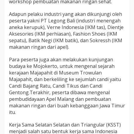
workshop pembuatan makanan ringan sehat.
Adapun pelaku industri yang akan dikunjungi oleh
peserta yakni PT Legong Bali (industri menengah
aneka kerupuk), Verne Indonesia (IKM tas), Dientje
Aksesories (IKM perhiasan), Fashion Shoes (IKM
sepatu), Batik Negi (IKM batik), dan Sokressh (IKM
makanan ringan dari apel).
Para peserta juga akan melakukan kunjungan
budaya ke Mojokerto, untuk mengenal sejarah
kerajaan Majapahit di Museum Trowulan
Majapahit, dan berkeliling ke sejumlah candi yaitu
Candi Bajang Ratu, Candi Tikus dan Candi
Gentong.Terakhir, peserta dibawa mengenal
pembudidayaan Apel Malang dan pembuatan
makanan ringan dari buah kebanggaan Jawa Timur
itu.
Kerja Sama Selatan Selatan dan Triangular (KSST)
menjadi salah satu bentuk kerja sama Indonesia