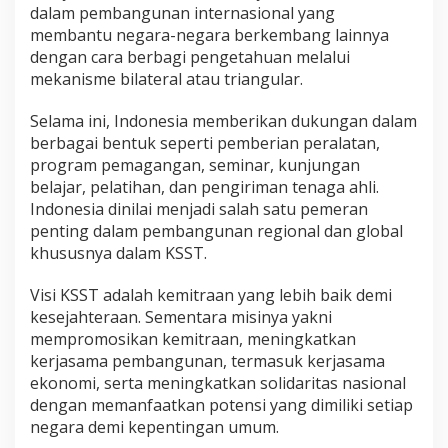
dalam pembangunan internasional yang
membantu negara-negara berkembang lainnya
dengan cara berbagi pengetahuan melalui
mekanisme bilateral atau triangular.
Selama ini, Indonesia memberikan dukungan dalam
berbagai bentuk seperti pemberian peralatan,
program pemagangan, seminar, kunjungan
belajar, pelatihan, dan pengiriman tenaga ahli.
Indonesia dinilai menjadi salah satu pemeran
penting dalam pembangunan regional dan global
khususnya dalam KSST.
Visi KSST adalah kemitraan yang lebih baik demi
kesejahteraan. Sementara misinya yakni
mempromosikan kemitraan, meningkatkan
kerjasama pembangunan, termasuk kerjasama
ekonomi, serta meningkatkan solidaritas nasional
dengan memanfaatkan potensi yang dimiliki setiap
negara demi kepentingan umum.