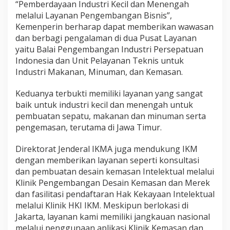
“Pemberdayaan Industri Kecil dan Menengah
melalui Layanan Pengembangan Bisnis”,
Kemenperin berharap dapat memberikan wawasan
dan berbagi pengalaman di dua Pusat Layanan
yaitu Balai Pengembangan Industri Persepatuan
Indonesia dan Unit Pelayanan Teknis untuk
Industri Makanan, Minuman, dan Kemasan.
Keduanya terbukti memiliki layanan yang sangat
baik untuk industri kecil dan menengah untuk
pembuatan sepatu, makanan dan minuman serta
pengemasan, terutama di Jawa Timur.
Direktorat Jenderal IKMA juga mendukung IKM
dengan memberikan layanan seperti konsultasi
dan pembuatan desain kemasan Intelektual melalui
Klinik Pengembangan Desain Kemasan dan Merek
dan fasilitasi pendaftaran Hak Kekayaan Intelektual
melalui Klinik HKI IKM. Meskipun berlokasi di
Jakarta, layanan kami memiliki jangkauan nasional
melalui penggunaan aplikasi Klinik Kemasan dan