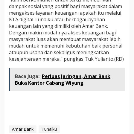
dampak sosial yang positif bagi masyarakat dalam
mengakses layanan keuangan, apakah itu melalui
KTA digital Tunaiku atau berbagai layanan
keuangan lain yang dimiliki oleh Amar Bank.
Dengan makin mudahnya akses keuangan bagi
masyarakat luas akan membuat masyarakat lebih
mudah untuk memenuhi kebutuhan baik personal
ataupun usaha dan sekaligus meningkatkan
kesejahteraan mereka,” pungkas Tuk Yulianto.(RD)
Baca Juga:
Perluas Jaringan, Amar Bank
Buka Kantor Cabang Wiyung
Amar Bank
Tunaiku