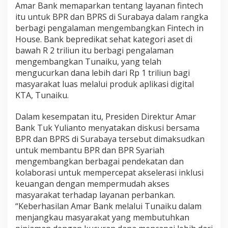
Amar Bank memaparkan tentang layanan fintech
itu untuk BPR dan BPRS di Surabaya dalam rangka
berbagi pengalaman mengembangkan Fintech in
House. Bank bepredikat sehat kategori aset di
bawah R 2 triliun itu berbagi pengalaman
mengembangkan Tunaiku, yang telah
mengucurkan dana lebih dari Rp 1 triliun bagi
masyarakat luas melalui produk aplikasi digital
KTA, Tunaiku.
Dalam kesempatan itu, Presiden Direktur Amar
Bank Tuk Yulianto menyatakan diskusi bersama
BPR dan BPRS di Surabaya tersebut dimaksudkan
untuk membantu BPR dan BPR Syariah
mengembangkan berbagai pendekatan dan
kolaborasi untuk mempercepat akselerasi inklusi
keuangan dengan mempermudah akses
masyarakat terhadap layanan perbankan.
“Keberhasilan Amar Bank melalui Tunaiku dalam
menjangkau masyarakat yang membutuhkan