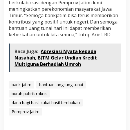
berkolaborasi dengan Pemprov Jatim demi
meningkatkan perekonomian masyarakat Jawa
Timur. “Semoga bankjatim bisa terus memberikan
kontribusi yang positif untuk negeri. Dan semoga
bantuan uang tunai hari ini dapat memberikan
keberkahan untuk kita semua,” tutup Arief. RD
Baca Juga:
Apresiasi Nyata kepada
Nasabah, BJTM Gelar Undian Kredit
Multiguna Berhadiah Umroh
bank jatim
bantuan langsung tunai
buruh pabrik rokok
dana bagi hasil cukai hasil tembakau
Pemprov Jatim