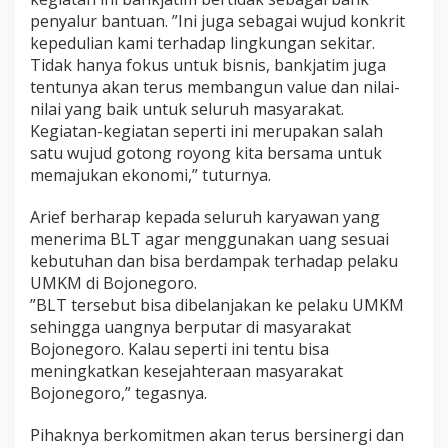
penyalur bantuan. ”Ini juga sebagai wujud konkrit
kepedulian kami terhadap lingkungan sekitar.
Tidak hanya fokus untuk bisnis, bankjatim juga
tentunya akan terus membangun value dan nilai-
nilai yang baik untuk seluruh masyarakat.
Kegiatan-kegiatan seperti ini merupakan salah
satu wujud gotong royong kita bersama untuk
memajukan ekonomi,” tuturnya.
Arief berharap kepada seluruh karyawan yang
menerima BLT agar menggunakan uang sesuai
kebutuhan dan bisa berdampak terhadap pelaku
UMKM di Bojonegoro.
”BLT tersebut bisa dibelanjakan ke pelaku UMKM
sehingga uangnya berputar di masyarakat
Bojonegoro. Kalau seperti ini tentu bisa
meningkatkan kesejahteraan masyarakat
Bojonegoro,” tegasnya.
Pihaknya berkomitmen akan terus bersinergi dan