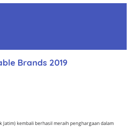
able Brands 2019
 Jatim) kembali berhasil meraih penghargaan dalam