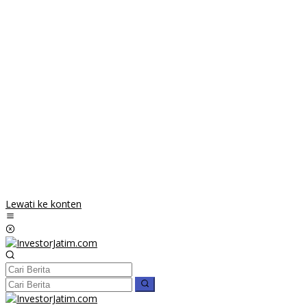
Lewati ke konten