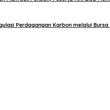
gulasi Perdagangan Karbon melalui Bursa