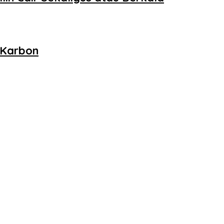
 Karbon