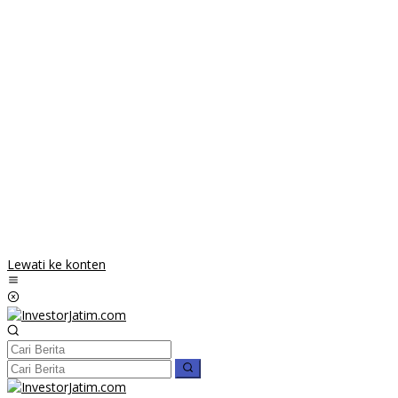
Lewati ke konten