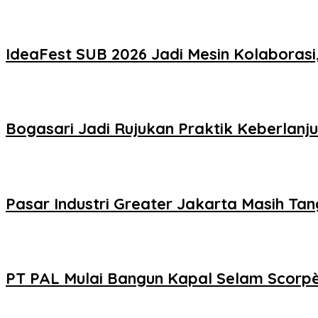
IdeaFest SUB 2026 Jadi Mesin Kolaborasi
Bogasari Jadi Rujukan Praktik Keberlanju
Pasar Industri Greater Jakarta Masih Tang
PT PAL Mulai Bangun Kapal Selam Scorpè