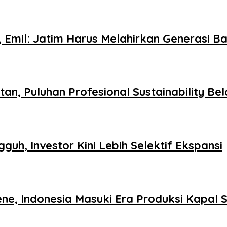
, Emil: Jatim Harus Melahirkan Generasi B
tan, Puluhan Profesional Sustainability Be
guh, Investor Kini Lebih Selektif Ekspansi
ne, Indonesia Masuki Era Produksi Kapal 