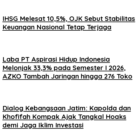
IHSG Melesat 10,5%, OJK Sebut Stabilitas
Keuangan Nasional Tetap Terjaga
Laba PT Aspirasi Hidup Indonesia
Melonjak 33,3% pada Semester I 2026,
AZKO Tambah Jaringan hingga 276 Toko
Dialog Kebangsaan Jatim: Kapolda dan
Khofifah Kompak Ajak Tangkal Hoaks
demi Jaga Iklim Investasi