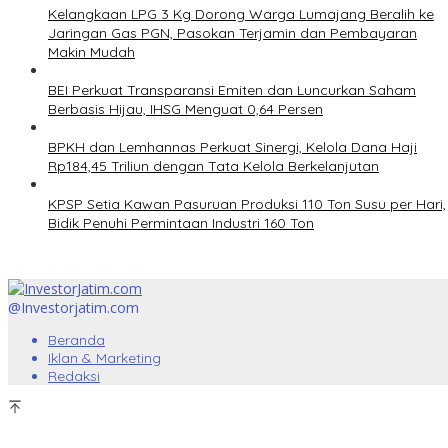
Kelangkaan LPG 3 Kg Dorong Warga Lumajang Beralih ke
Jaringan Gas PGN, Pasokan Terjamin dan Pembayaran
Makin Mudah
BEI Perkuat Transparansi Emiten dan Luncurkan Saham
Berbasis Hijau, IHSG Menguat 0,64 Persen
BPKH dan Lemhannas Perkuat Sinergi, Kelola Dana Haji
Rp184,45 Triliun dengan Tata Kelola Berkelanjutan
KPSP Setia Kawan Pasuruan Produksi 110 Ton Susu per Hari,
Bidik Penuhi Permintaan Industri 160 Ton
@Investorjatim.com
Beranda
Iklan & Marketing
Redaksi