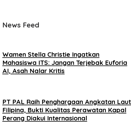
News Feed
Wamen Stella Christie Ingatkan
Mahasiswa ITS: Jangan Terjebak Euforia
AI, Asah Nalar Kritis
PT PAL Raih Penghargaan Angkatan Laut
Filipina, Bukti Kualitas Perawatan Kapal
Perang Diakui Internasional