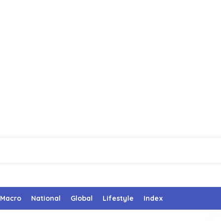
Macro
National
Global
Lifestyle
Index