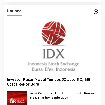
National
Investor Pasar Modal Tembus 30 Juta SID, BEI
Catat Rekor Baru
Aset Keuangan Syariah Indonesia Tembus
Rp3.131 Triliun pada 2025