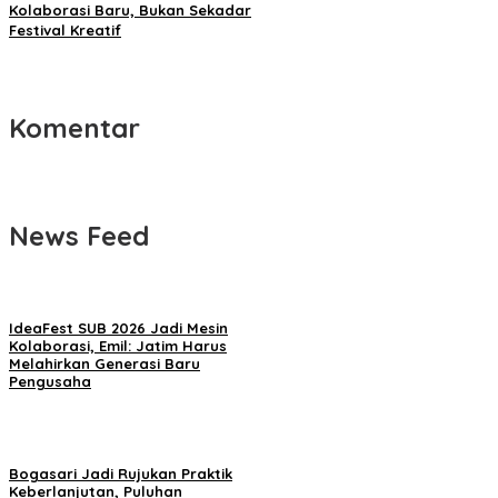
Kolaborasi Baru, Bukan Sekadar
Festival Kreatif
Komentar
News Feed
IdeaFest SUB 2026 Jadi Mesin
Kolaborasi, Emil: Jatim Harus
Melahirkan Generasi Baru
Pengusaha
Bogasari Jadi Rujukan Praktik
Keberlanjutan, Puluhan