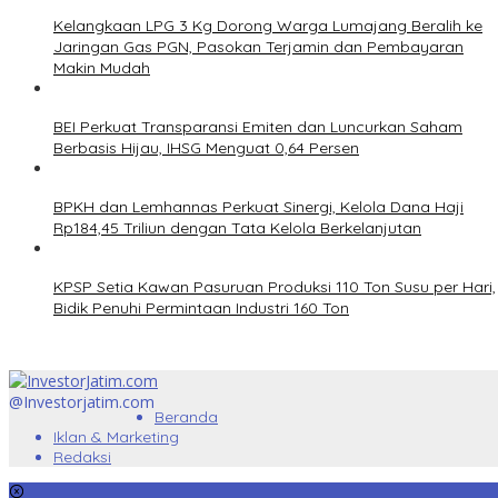
Kelangkaan LPG 3 Kg Dorong Warga Lumajang Beralih ke
Jaringan Gas PGN, Pasokan Terjamin dan Pembayaran
Makin Mudah
BEI Perkuat Transparansi Emiten dan Luncurkan Saham
Berbasis Hijau, IHSG Menguat 0,64 Persen
BPKH dan Lemhannas Perkuat Sinergi, Kelola Dana Haji
Rp184,45 Triliun dengan Tata Kelola Berkelanjutan
KPSP Setia Kawan Pasuruan Produksi 110 Ton Susu per Hari,
Bidik Penuhi Permintaan Industri 160 Ton
@Investorjatim.com
Beranda
Iklan & Marketing
Redaksi