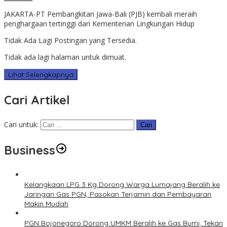
JAKARTA-PT Pembangkitan Jawa-Bali (PJB) kembali meraih
penghargaan tertinggi dari Kementerian Lingkungan Hidup
Tidak Ada Lagi Postingan yang Tersedia.
Tidak ada lagi halaman untuk dimuat.
Lihat Selengkapnya
Cari Artikel
Cari untuk:
Business
Kelangkaan LPG 3 Kg Dorong Warga Lumajang Beralih ke
Jaringan Gas PGN, Pasokan Terjamin dan Pembayaran
Makin Mudah
PGN Bojonegoro Dorong UMKM Beralih ke Gas Bumi, Tekan