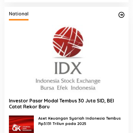
National
Investor Pasar Modal Tembus 30 Juta SID, BEI
Catat Rekor Baru
Aset Keuangan Syariah Indonesia Tembus
Rp3.131 Triliun pada 2025