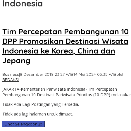
Indonesia
Tim Percepatan Pembangunan 10
DPP Promosikan Destinasi Wisata
Indonesia ke Korea, China dan
Jepang
Business
|
8 Desember 2018 23:27 WIB
14 Mei 2024 05:35 WIB
oleh
REDAKSI
JAKARTA-Kementerian Pariwisata Indonesia-Tim Percepatan
Pembangunan 10 Destinasi Pariwisata Prioritas (10 DPP) melakuka
Tidak Ada Lagi Postingan yang Tersedia.
Tidak ada lagi halaman untuk dimuat.
Lihat Selengkapnya