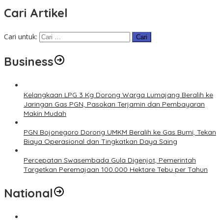
Cari Artikel
Cari untuk:
Business
Kelangkaan LPG 3 Kg Dorong Warga Lumajang Beralih ke
Jaringan Gas PGN, Pasokan Terjamin dan Pembayaran
Makin Mudah
PGN Bojonegoro Dorong UMKM Beralih ke Gas Bumi, Tekan
Biaya Operasional dan Tingkatkan Daya Saing
Percepatan Swasembada Gula Digenjot, Pemerintah
Targetkan Peremajaan 100.000 Hektare Tebu per Tahun
National