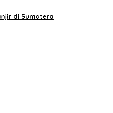
njir di Sumatera