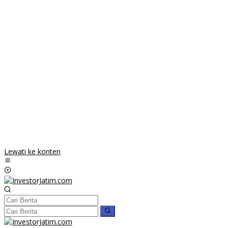
Lewati ke konten